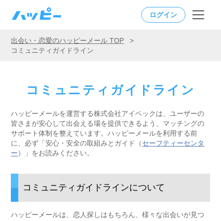
ログイン
出会い・恋愛のハッピーメール TOP
>
コミュニティガイドライン
コミュニティガイドライン
ハッピーメールを運営する株式会社アイベックは、ユーザーの
皆さまが安心して出会える場を提供できるよう、マッチングの
サポート体制を整えています。ハッピーメールを利用する前
に、必ず「安心・安全の取組みとガイド（
セーフティーセンタ
ー
）」をお読みください。
コミュニティガイドラインについて
ハッピーメールは、恋人探しはもちろん、様々な出会いが見つ