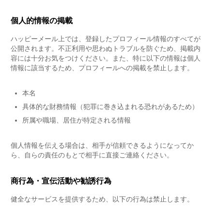
個人的情報の掲載
ハッピーメール上では、登録したプロフィール情報のすべてが
公開されます。不正利用や思わぬトラブルを防ぐため、掲載内
容には十分お気をつけください。また、特に以下の情報は個人
情報に該当するため、プロフィールへの掲載を禁止します。
本名
具体的な財務情報（犯罪に巻き込まれる恐れがあるため）
所属や職場、居住が特定される情報
個人情報を伝える場合は、相手が信頼できるようになってか
ら、自らの責任のもとで相手に直接ご連絡ください。
商行為・宣伝活動や勧誘行為
健全なサービスを提供するため、以下の行為は禁止します。