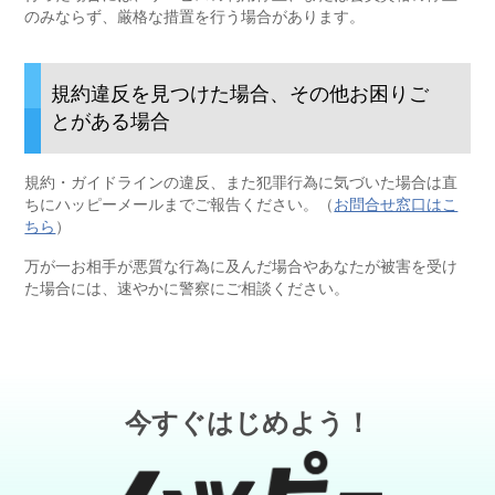
のみならず、厳格な措置を行う場合があります。
規約違反を見つけた場合、その他お困りご
とがある場合
規約・ガイドラインの違反、また犯罪行為に気づいた場合は直
ちにハッピーメールまでご報告ください。（
お問合せ窓口はこ
ちら
）
万が一お相手が悪質な行為に及んだ場合やあなたが被害を受け
た場合には、速やかに警察にご相談ください。
今すぐはじめよう！