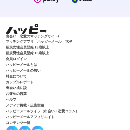
出会い・恋愛のマッチングサイト/
マッチングアプリ「ハッピーメール」TOP
新規女性会員登録 18歳以上
新規男性会員登録 18歳以上
会員ログイン
ハッピーメールとは
ハッピーメールの想い
料金について
カップルレポート
出会い成功談
お褒めの言葉
ヘルプ
メディア掲載・広告実績
ハッピーメールライフ（出会い・恋愛コラム）
ハッピーメールアフィリエイト
コンテンツ一覧