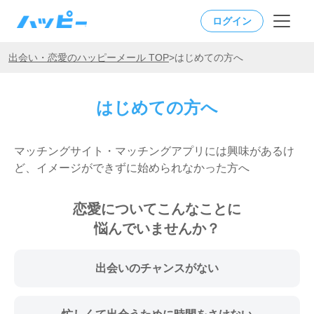
ログイン
出会い・恋愛のハッピーメール TOP
>
はじめての方へ
はじめての方へ
マッチングサイト・マッチングアプリには興味があるけ
ど、イメージができずに始められなかった方へ
恋愛についてこんなことに
悩んでいませんか？
出会いのチャンスがない