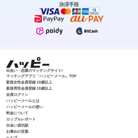
決済手段
出会い・恋愛のマッチングサイト/
マッチングアプリ「ハッピーメール」TOP
新規女性会員登録 18歳以上
新規男性会員登録 18歳以上
会員ログイン
ハッピーメールとは
ハッピーメールの想い
料金について
カップルレポート
出会い成功談
お褒めの言葉
ヘルプ