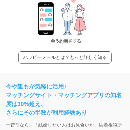
ハッピーメールとは？もっと詳しく知る
今や誰もが気軽に活用♪
マッチングサイト・マッチングアプリの知名
度は30%超え、
さらにその半数が利用経験あり
一昔前なら、「結婚したい人はお見合いか、結婚相談所