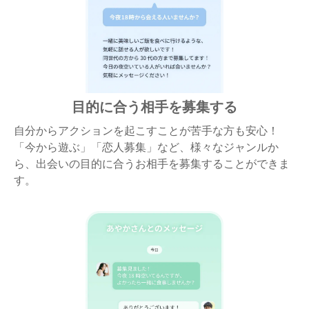
目的に合う相手を募集する
自分からアクションを起こすことが苦手な方も安心！
「今から遊ぶ」「恋人募集」など、様々なジャンルか
ら、出会いの目的に合うお相手を募集することができま
す。