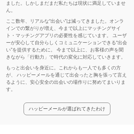
ました。しかしまだまだ私たちは現状に満足していませ
ん。
ここ数年、リアルな“出会い”は減ってきました。オンラ
インでの繋がりが増え、今まで以上にマッチングサイ
ト・マッチングアプリの必要性を感じています。 ユーザ
ーが安心して自分らしくコミュニケーションできる“出会
い”を提供するために。 今まで以上に、お客様の声を聞
きながら「行動力」で時代の変化に対応していきます。
もっと出会いを身近に。これからも一人でも多くの方
が、 ハッピーメールを通じて出会ったと胸を張って言え
るように、安心安全の出会いの場作りに努めてまいりま
す。
ハッピーメールが選ばれてきたわけ