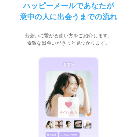
ハッピーメールであなたが
意中の人に出会うまでの流れ
出会いに繋がる使い方をご紹介します。
素敵な出会いがきっと見つかります。