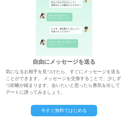
自由にメッセージを送る
気になるお相手を見つけたら、すぐにメッセージを送る
ことができます。 メッセージを交換することで、少しず
つ距離が縮まります。会いたいと思ったら勇気を出して
デートに誘ってみましょう。
今すぐ無料ではじめる