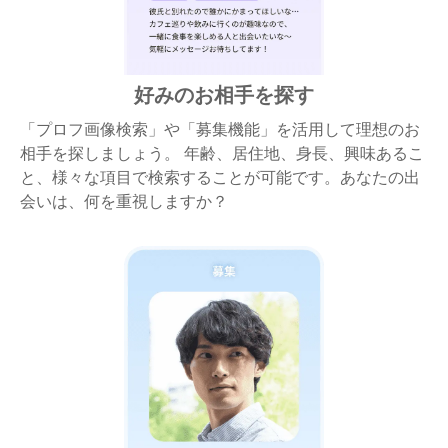
好みのお相手を探す
「プロフ画像検索」や「募集機能」を活用して理想のお
相手を探しましょう。 年齢、居住地、身長、興味あるこ
と、様々な項目で検索することが可能です。あなたの出
会いは、何を重視しますか？