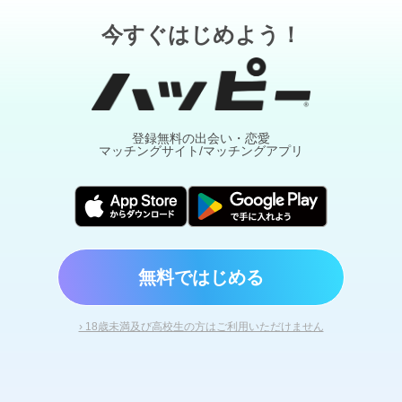
今すぐはじめよう！
登録無料の出会い・恋愛
マッチングサイト/マッチングアプリ
無料ではじめる
› 18歳未満及び高校生の方はご利用いただけません