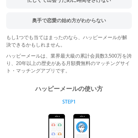
忙しくて出会うために
時間をさけない
奥手で恋愛の始め方がわからない
もし1つでも当てはまったのなら、ハッピーメールが解
決できるかもしれません。
ハッピーメールは、業界最大級の累計会員数3,500万を誇
り、20年以上の歴史がある月額費無料のマッチングサイ
ト・マッチングアプリです。
ハッピーメールの使い方