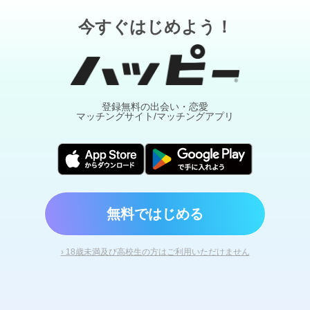
今すぐはじめよう！
登録無料の出会い・恋愛
マッチングサイト/マッチングアプリ
無料ではじめる
› 18歳未満及び高校生の方はご利用いただけません