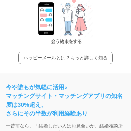
ハッピーメールとは？もっと詳しく知る
今や誰もが気軽に活用♪
マッチングサイト・マッチングアプリの知名
度は30%超え、
さらにその半数が利用経験あり
一昔前なら、「結婚したい人はお見合いか、結婚相談所