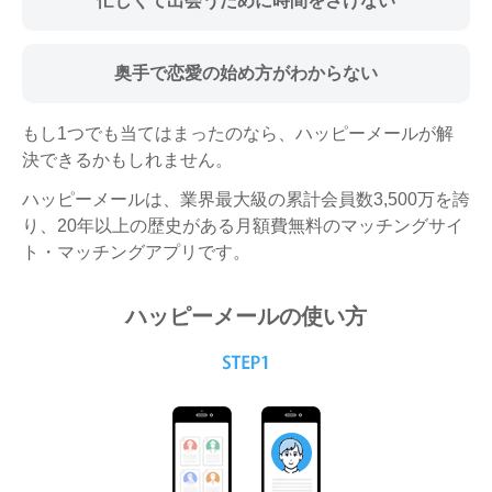
忙しくて出会うために
時間をさけない
奥手で恋愛の始め方がわからない
もし1つでも当てはまったのなら、ハッピーメールが解
決できるかもしれません。
ハッピーメールは、業界最大級の累計会員数3,500万を誇
り、20年以上の歴史がある月額費無料のマッチングサイ
ト・マッチングアプリです。
ハッピーメールの使い方