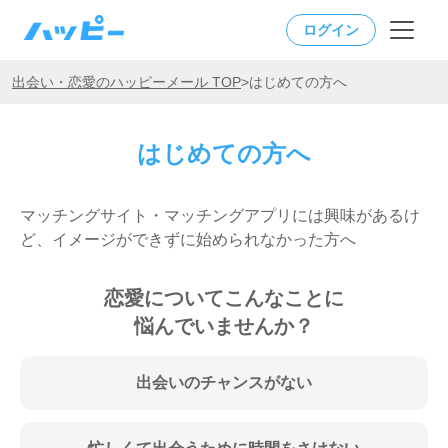
ログイン
出会い・恋愛のハッピーメール TOP
>
はじめての方へ
はじめての方へ
マッチングサイト・マッチングアプリには興味があるけ
ど、イメージができずに始められなかった方へ
恋愛についてこんなことに
悩んでいませんか？
出会いのチャンスがない