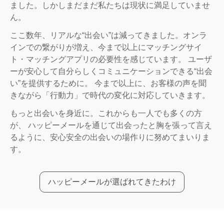
ました。しかしまだまだ私たちは現状に満足していませ
ん。
ここ数年、リアルな“出会い”は減ってきました。オンラ
インでの繋がりが増え、今まで以上にマッチングサイ
ト・マッチングアプリの必要性を感じています。 ユーザ
ーが安心して自分らしくコミュニケーションできる“出会
い”を提供するために。 今まで以上に、お客様の声を聞
きながら「行動力」で時代の変化に対応していきます。
もっと出会いを身近に。これからも一人でも多くの方
が、 ハッピーメールを通じて出会ったと胸を張って言え
るように、安心安全の出会いの場作りに努めてまいりま
す。
ハッピーメールが選ばれてきたわけ