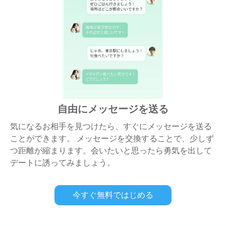
自由にメッセージを送る
気になるお相手を見つけたら、すぐにメッセージを送る
ことができます。 メッセージを交換することで、少しず
つ距離が縮まります。会いたいと思ったら勇気を出して
デートに誘ってみましょう。
今すぐ無料ではじめる