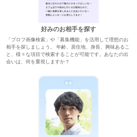
好みのお相手を探す
「プロフ画像検索」や「募集機能」を活用して理想のお
相手を探しましょう。 年齢、居住地、身長、興味あるこ
と、様々な項目で検索することが可能です。あなたの出
会いは、何を重視しますか？