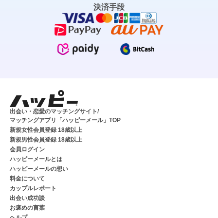
決済手段
出会い・恋愛のマッチングサイト/
マッチングアプリ「ハッピーメール」TOP
新規女性会員登録 18歳以上
新規男性会員登録 18歳以上
会員ログイン
ハッピーメールとは
ハッピーメールの想い
料金について
カップルレポート
出会い成功談
お褒めの言葉
ヘルプ