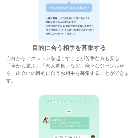
目的に合う相手を募集する
自分からアクションを起こすことが苦手な方も安心！
「今から遊ぶ」「恋人募集」など、様々なジャンルか
ら、出会いの目的に合うお相手を募集することができま
す。