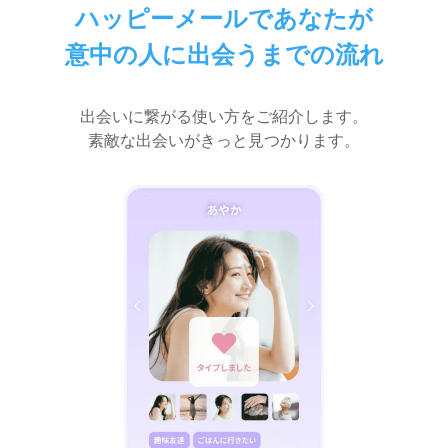
ハッピーメールであなたが
意中の人に出会うまでの流れ
出会いに繋がる使い方をご紹介します。
素敵な出会いがきっと見つかります。