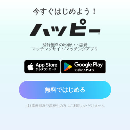
今すぐはじめよう！
登録無料の出会い・恋愛
マッチングサイト/マッチングアプリ
無料ではじめる
› 18歳未満及び高校生の方はご利用いただけません