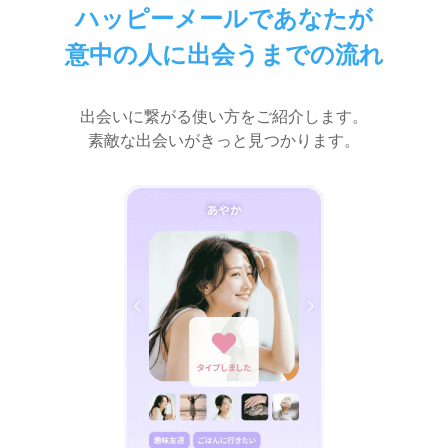
ハッピーメールであなたが
意中の人に出会うまでの流れ
出会いに繋がる使い方をご紹介します。
素敵な出会いがきっと見つかります。