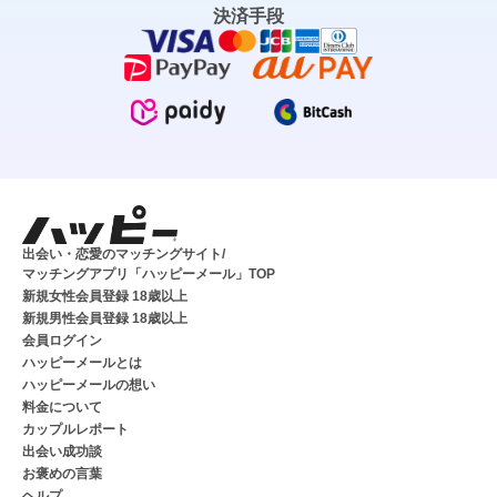
決済手段
出会い・恋愛のマッチングサイト/
マッチングアプリ「ハッピーメール」TOP
新規女性会員登録 18歳以上
新規男性会員登録 18歳以上
会員ログイン
ハッピーメールとは
ハッピーメールの想い
料金について
カップルレポート
出会い成功談
お褒めの言葉
ヘルプ