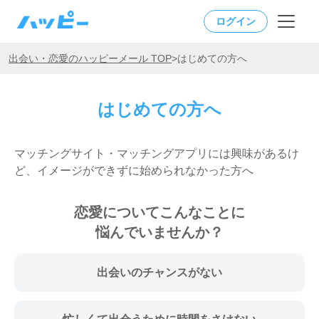
ログイン
出会い・恋愛のハッピーメール TOP
>
はじめての方へ
はじめての方へ
マッチングサイト・マッチングアプリには興味があるけ
ど、イメージができずに始められなかった方へ
恋愛についてこんなことに
悩んでいませんか？
出会いのチャンスがない