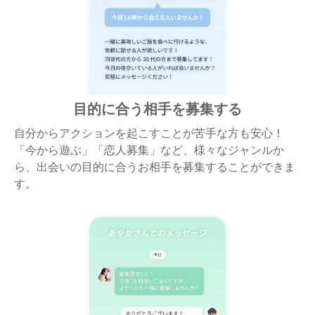
目的に合う相手を募集する
自分からアクションを起こすことが苦手な方も安心！
「今から遊ぶ」「恋人募集」など、様々なジャンルか
ら、出会いの目的に合うお相手を募集することができま
す。