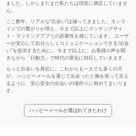
ました。しかしまだまだ私たちは現状に満足していませ
ん。
ここ数年、リアルな“出会い”は減ってきました。オンラ
インでの繋がりが増え、今まで以上にマッチングサイ
ト・マッチングアプリの必要性を感じています。 ユーザ
ーが安心して自分らしくコミュニケーションできる“出会
い”を提供するために。 今まで以上に、お客様の声を聞
きながら「行動力」で時代の変化に対応していきます。
もっと出会いを身近に。これからも一人でも多くの方
が、 ハッピーメールを通じて出会ったと胸を張って言え
るように、安心安全の出会いの場作りに努めてまいりま
す。
ハッピーメールが選ばれてきたわけ