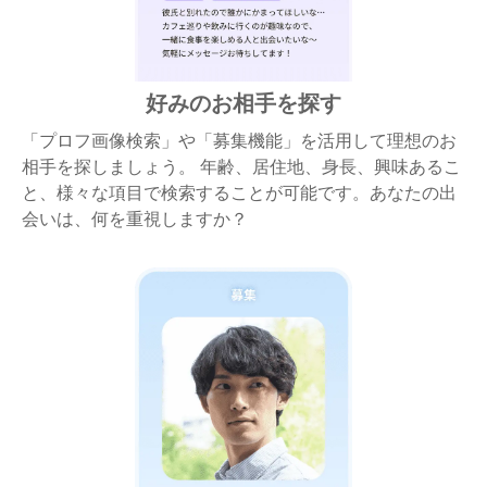
好みのお相手を探す
「プロフ画像検索」や「募集機能」を活用して理想のお
相手を探しましょう。 年齢、居住地、身長、興味あるこ
と、様々な項目で検索することが可能です。あなたの出
会いは、何を重視しますか？