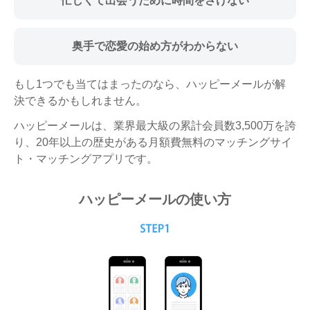
忙しくて出会うために
時間をさけない
奥手で恋愛の始め方がわからない
もし1つでも当てはまったのなら、ハッピーメールが解
決できるかもしれません。
ハッピーメールは、業界最大級の累計会員数3,500万を誇
り、20年以上の歴史がある月額費無料のマッチングサイ
ト・マッチングアプリです。
ハッピーメールの使い方