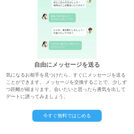
自由にメッセージを送る
気になるお相手を見つけたら、すぐにメッセージを送る
ことができます。 メッセージを交換することで、少しず
つ距離が縮まります。会いたいと思ったら勇気を出して
デートに誘ってみましょう。
今すぐ無料ではじめる