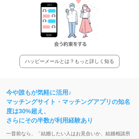
ハッピーメールとは？もっと詳しく知る
今や誰もが気軽に活用♪
マッチングサイト・マッチングアプリの知名
度は30%超え、
さらにその半数が利用経験あり
一昔前なら、「結婚したい人はお見合いか、結婚相談所