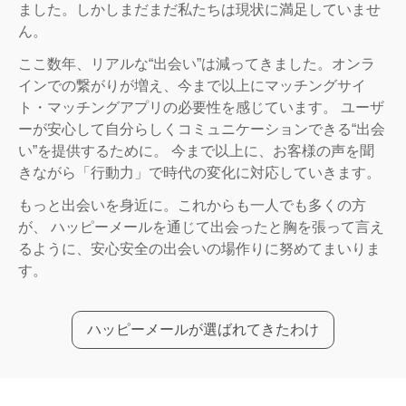
ました。しかしまだまだ私たちは現状に満足していませ
ん。
ここ数年、リアルな“出会い”は減ってきました。オンラ
インでの繋がりが増え、今まで以上にマッチングサイ
ト・マッチングアプリの必要性を感じています。 ユーザ
ーが安心して自分らしくコミュニケーションできる“出会
い”を提供するために。 今まで以上に、お客様の声を聞
きながら「行動力」で時代の変化に対応していきます。
もっと出会いを身近に。これからも一人でも多くの方
が、 ハッピーメールを通じて出会ったと胸を張って言え
るように、安心安全の出会いの場作りに努めてまいりま
す。
ハッピーメールが選ばれてきたわけ