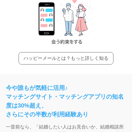
ハッピーメールとは？もっと詳しく知る
今や誰もが気軽に活用♪
マッチングサイト・マッチングアプリの知名
度は30%超え、
さらにその半数が利用経験あり
一昔前なら、「結婚したい人はお見合いか、結婚相談所