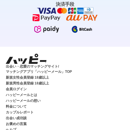
決済手段
出会い・恋愛のマッチングサイト/
マッチングアプリ「ハッピーメール」TOP
新規女性会員登録 18歳以上
新規男性会員登録 18歳以上
会員ログイン
ハッピーメールとは
ハッピーメールの想い
料金について
カップルレポート
出会い成功談
お褒めの言葉
ヘルプ