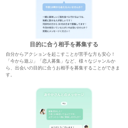
目的に合う相手を募集する
自分からアクションを起こすことが苦手な方も安心！
「今から遊ぶ」「恋人募集」など、様々なジャンルか
ら、出会いの目的に合うお相手を募集することができま
す。