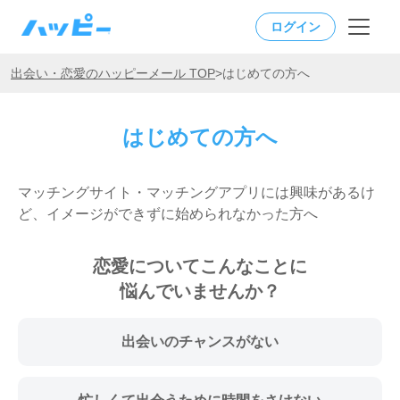
ログイン
出会い・恋愛のハッピーメール TOP
>
はじめての方へ
はじめての方へ
マッチングサイト・マッチングアプリには興味があるけ
ど、イメージができずに始められなかった方へ
恋愛についてこんなことに
悩んでいませんか？
出会いのチャンスがない