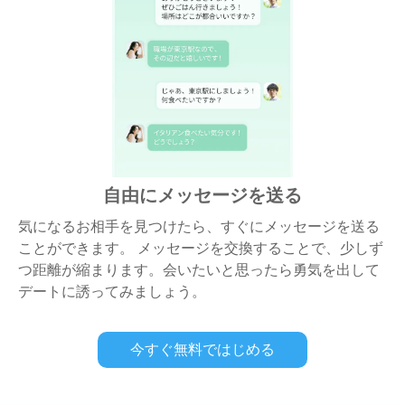
自由にメッセージを送る
気になるお相手を見つけたら、すぐにメッセージを送る
ことができます。 メッセージを交換することで、少しず
つ距離が縮まります。会いたいと思ったら勇気を出して
デートに誘ってみましょう。
今すぐ無料ではじめる