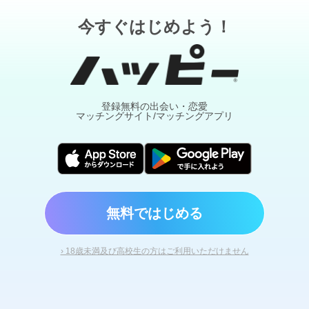
今すぐはじめよう！
登録無料の出会い・恋愛
マッチングサイト/マッチングアプリ
無料ではじめる
› 18歳未満及び高校生の方はご利用いただけません