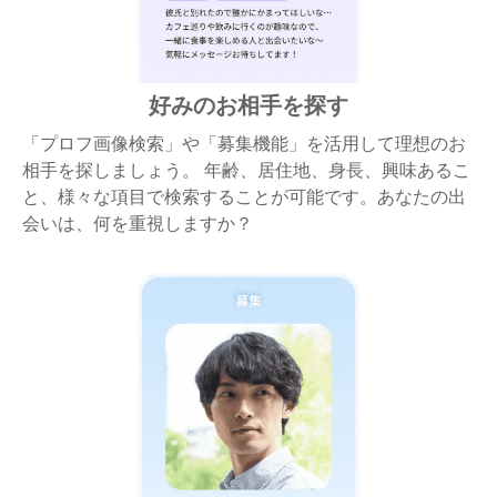
好みのお相手を探す
「プロフ画像検索」や「募集機能」を活用して理想のお
相手を探しましょう。 年齢、居住地、身長、興味あるこ
と、様々な項目で検索することが可能です。あなたの出
会いは、何を重視しますか？