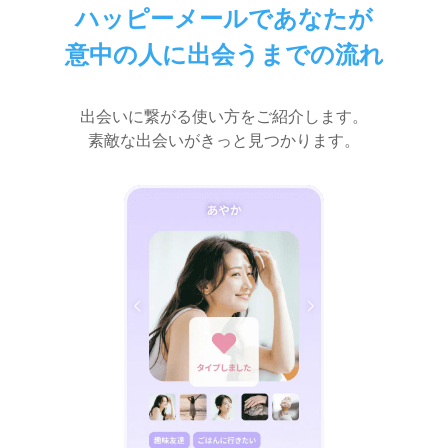
ハッピーメールであなたが
意中の人に出会うまでの流れ
出会いに繋がる使い方をご紹介します。
素敵な出会いがきっと見つかります。