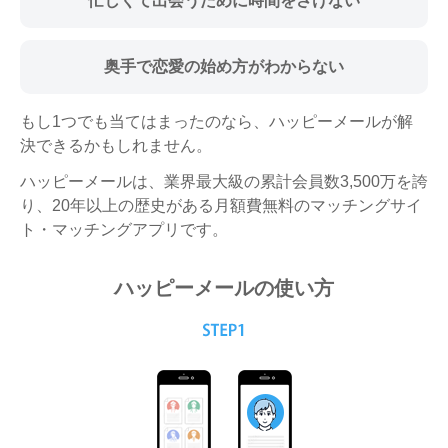
忙しくて出会うために
時間をさけない
奥手で恋愛の始め方がわからない
もし1つでも当てはまったのなら、ハッピーメールが解
決できるかもしれません。
ハッピーメールは、業界最大級の累計会員数3,500万を誇
り、20年以上の歴史がある月額費無料のマッチングサイ
ト・マッチングアプリです。
ハッピーメールの使い方