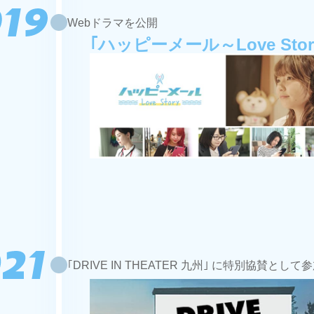
Webドラマを公開
｢ハッピーメール～Love Stor
｢DRIVE IN THEATER 九州｣ に特別協賛として