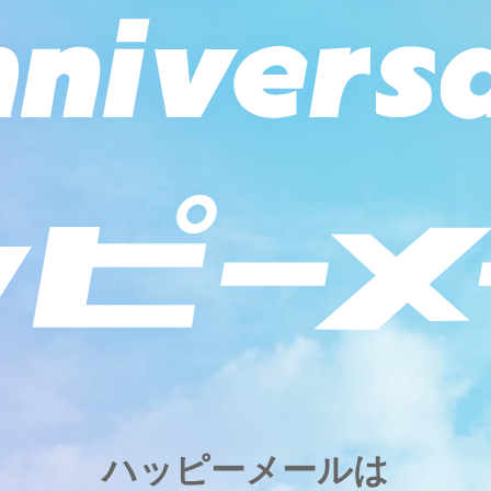
ハッピーメールは