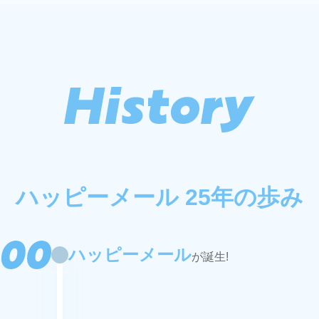
ハッピーメール 25年の歩み
ハッピーメール
が誕生!