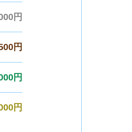
,000円
,500円
,000円
,000円