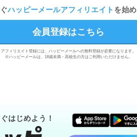
すぐ
ハッピーメール
アフィリエイト
を始め
会員登録はこちら
アフィリエイト登録には、ハッピーメールへの無料登録が必要になります。
※ハッピーメールは、18歳未満・高校生の方はご利用いただけません。
すぐはじめよう！