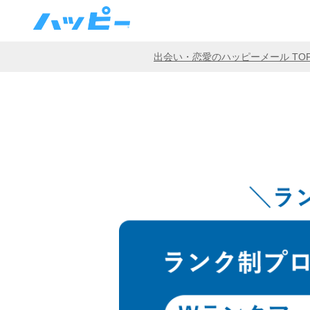
出会い・恋愛のハッピーメール TO