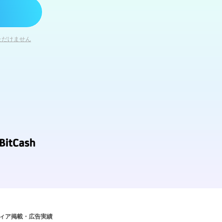
ただけません
ィア掲載・広告実績