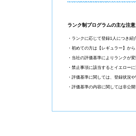
ランク制プログラムの主な注意
・ランクに応じて登録1人につき紹
・初めての方は【レギュラー】から
・当社の評価基準によりランクが変
・禁止事項に該当するとイエローに
・評価基準に関しては、登録状況や
・評価基準の内容に関しては非公開