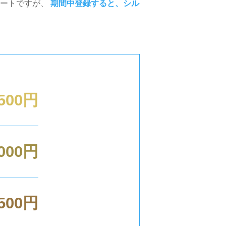
タートですが、
期間中登録すると、シル
,500円
,000円
,500円