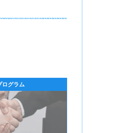
プログラム