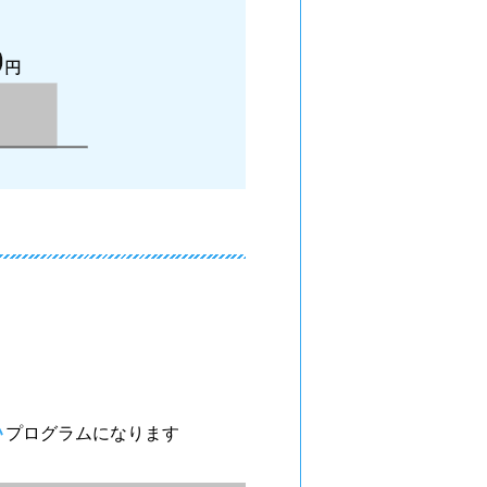
い
プログラムになります