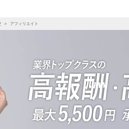
P
>
アフィリエイト