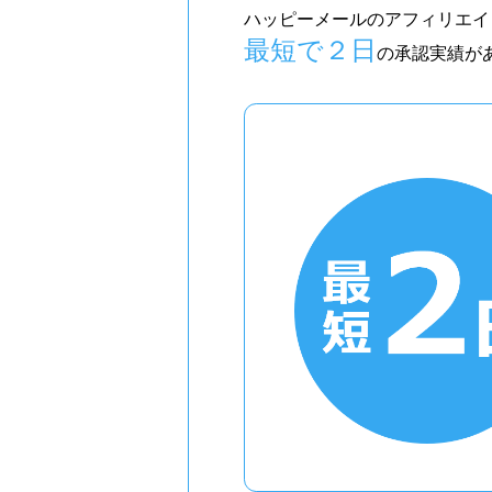
ハッピーメールのアフィリエイ
最短で２日
の承認実績が