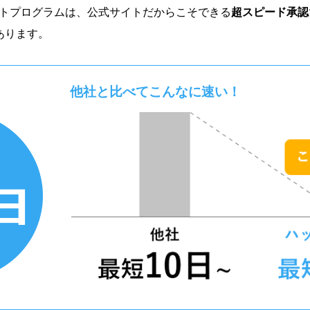
トプログラムは、公式サイトだからこそできる
超スピード承認
あります。
他社と比べてこんなに速い！