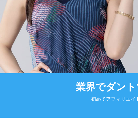
業界でダント
初めてアフィリエイ