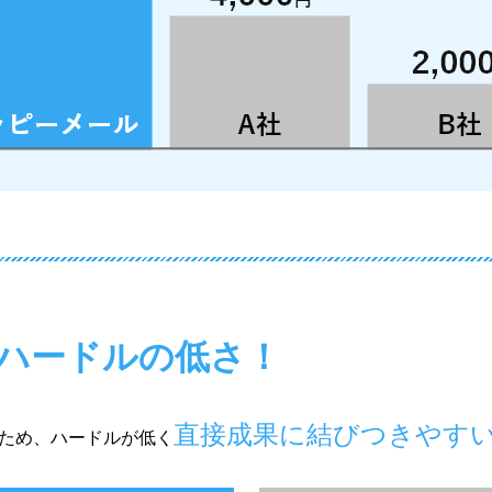
ハードルの低さ！
直接成果に結びつきやす
ため、ハードルが低く