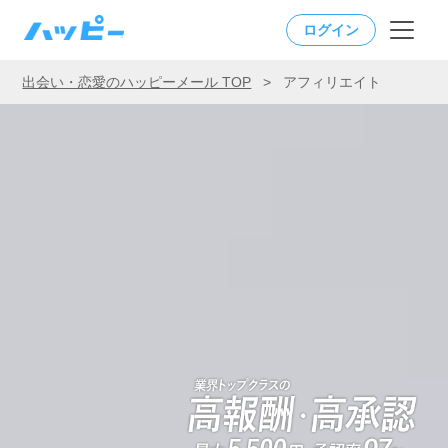
ログイン
出会い・恋愛のハッピーメール TOP
>
アフィリエイト