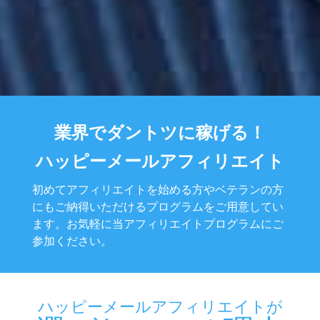
業界でダントツに稼げる！
ハッピーメールアフィリエイト
初めてアフィリエイトを始める方やベテランの方
にもご納得いただけるプログラムをご用意してい
ます。
お気軽に当アフィリエイトプログラムにご
参加ください。
ハッピーメールアフィリエイトが