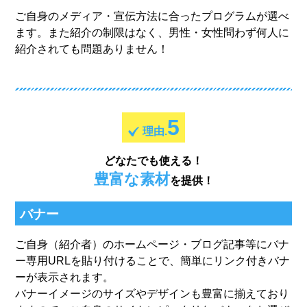
ご自身のメディア・宣伝方法に合ったプログラムが選べ
ます。また紹介の制限はなく、男性・女性問わず何人に
紹介されても問題ありません！
5
理由.
どなたでも使える！
豊富な素材
を提供！
バナー
ご自身（紹介者）のホームページ・ブログ記事等にバナ
ー専用URLを貼り付けることで、簡単にリンク付きバナ
ーが表示されます。
バナーイメージのサイズやデザインも豊富に揃えており