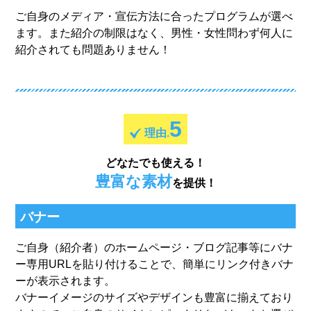
ご自身のメディア・宣伝方法に合ったプログラムが選べ
ます。また紹介の制限はなく、男性・女性問わず何人に
紹介されても問題ありません！
5
理由.
どなたでも使える！
豊富な素材
を提供！
バナー
ご自身（紹介者）のホームページ・ブログ記事等にバナ
ー専用URLを貼り付けることで、簡単にリンク付きバナ
ーが表示されます。
バナーイメージのサイズやデザインも豊富に揃えており