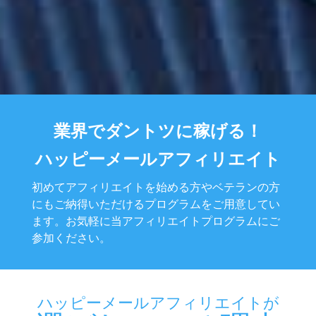
業界でダントツに稼げる！
ハッピーメールアフィリエイト
初めてアフィリエイトを始める方やベテランの方
にもご納得いただけるプログラムをご用意してい
ます。
お気軽に当アフィリエイトプログラムにご
参加ください。
ハッピーメールアフィリエイトが