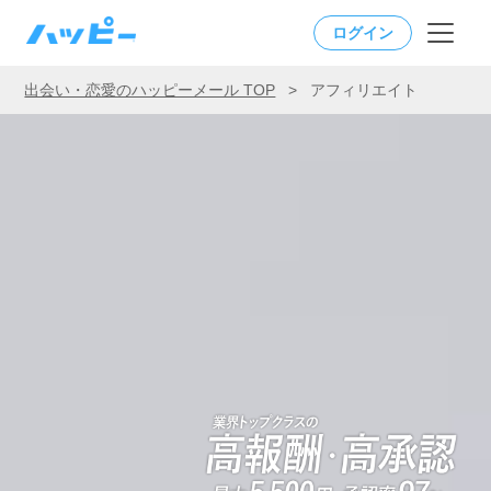
ログイン
出会い・恋愛のハッピーメール TOP
>
アフィリエイト