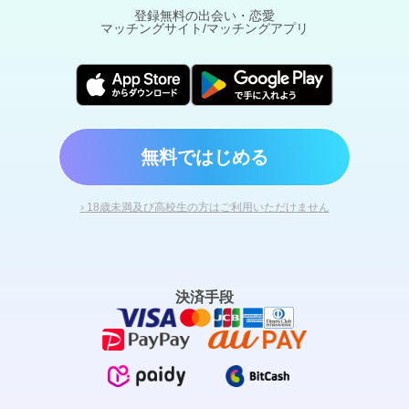
登録無料の出会い・恋愛
マッチングサイト/マッチングアプリ
無料ではじめる
› 18歳未満及び高校生の方はご利用いただけません
決済手段