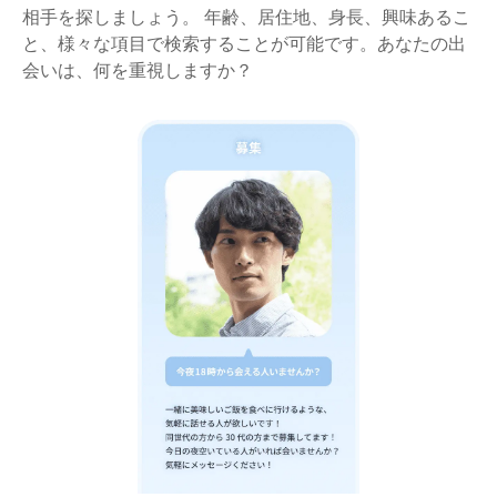
相手を探しましょう。 年齢、居住地、身長、興味あるこ
と、様々な項目で検索することが可能です。あなたの出
会いは、何を重視しますか？