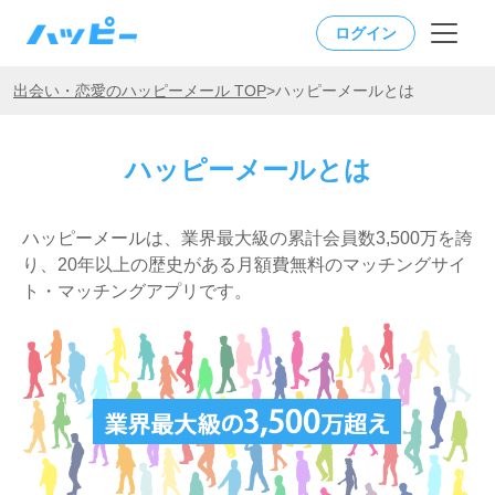
ログイン
出会い・恋愛のハッピーメール TOP
>
ハッピーメールとは
ハッピーメールとは
ハッピーメールは、業界最大級の累計会員数3,500万を誇
り、20年以上の歴史がある月額費無料のマッチングサイ
ト・マッチングアプリです。