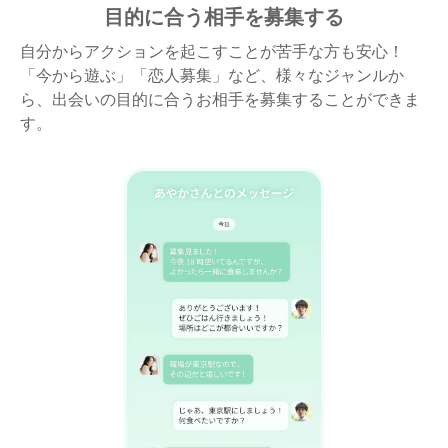
目的に合う相手を募集する
自分からアクションを起こすことが苦手な方も安心！
「今から遊ぶ」「恋人募集」など、様々なジャンルか
ら、出会いの目的に合うお相手を募集することができま
す。