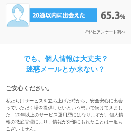
※弊社アンケート調べ
でも、個人情報は大丈夫？
迷惑メールとか来ない？
ご安心ください。
私たちはサービスを立ち上げた時から、安全安心に出会
っていただく場を提供したいという想いで続けてきまし
た。20年以上のサービス運用歴にはなりますが、個人情
報の徹底管理により、情報が外部にもれたことは一度も
ございません。