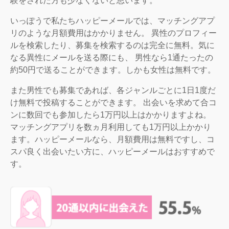
験をされた方も少なくないと思います。
いっぽうで私たちハッピーメールでは、マッチングアプ
リのような月額費用はかかりません。 異性のプロフィー
ルを検索したり、募集を検索するのは完全に無料。気に
なる異性にメールを送る際にも、 男性なら1通たったの
約50円で送ることができます。しかも女性は無料です。
また男性でも募集であれば、各ジャンルごとに1日1度だ
け無料で投稿することができます。 出会いを求めて合コ
ンに数回でも参加したら1万円以上はかかりますよね。
マッチングアプリを数ヵ月利用しても1万円以上かかり
ます。ハッピーメールなら、月額費用は無料ですし、コ
スパ良く出会いたい方に、ハッピーメールはおすすめで
す。