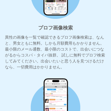
プロフ画像検索
異性の画像を一覧で確認できるプロフ画像検索は、なん
と、男女ともに無料。しかも月額費用もかかりません。
最小限のメール通数、最小限のコストで、出会いにつな
がるからコスパ・タイパ抜群。 試しに無料でプロフ検索
してみてください。出会いたいと思う人を見つけるだけ
なら、一切費用はかかりません。