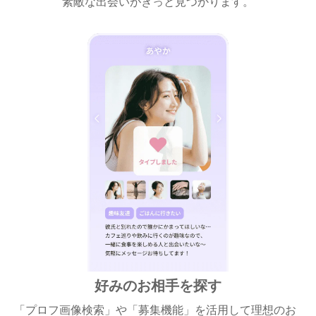
素敵な出会いがきっと見つかります。
好みのお相手を探す
「プロフ画像検索」や「募集機能」を活用して理想のお