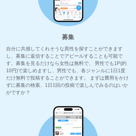
募集
自分に共感してくれそうな異性を探すことができます
し、募集に返信することでアピールすることも可能で
す。募集を見るだけなら女性は無料で、 男性でも1P(約
10円)で楽しめますし、男性でも、各ジャンルに1日1度
だけ無料で投稿することができます。 まずは費用をかけ
ずに募集の検索、1日1回の投稿で楽しんでみるのはいか
がですか？