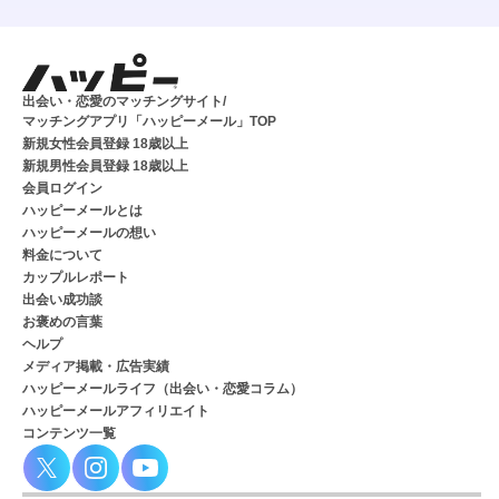
出会い・恋愛のマッチングサイト/
マッチングアプリ「ハッピーメール」TOP
新規女性会員登録 18歳以上
新規男性会員登録 18歳以上
会員ログイン
ハッピーメールとは
ハッピーメールの想い
料金について
カップルレポート
出会い成功談
お褒めの言葉
ヘルプ
メディア掲載・広告実績
ハッピーメールライフ（出会い・恋愛コラム）
ハッピーメールアフィリエイト
コンテンツ一覧