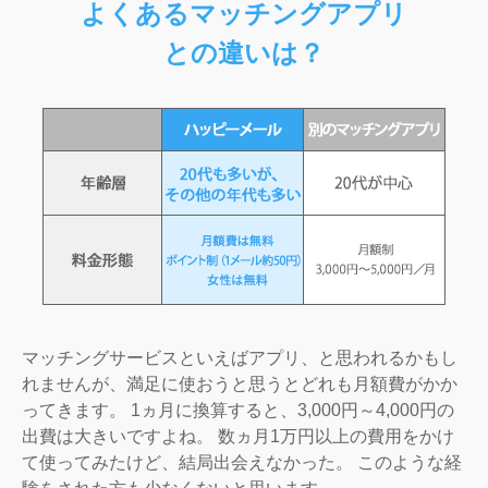
よくあるマッチングアプリ
との違いは？
マッチングサービスといえばアプリ、と思われるかもし
れませんが、満足に使おうと思うとどれも月額費がかか
ってきます。 1ヵ月に換算すると、3,000円～4,000円の
出費は大きいですよね。 数ヵ月1万円以上の費用をかけ
て使ってみたけど、結局出会えなかった。 このような経