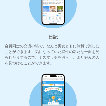
日記
会員同士の交流の場で、なんと男女ともに無料で楽しむ
ことができます。気になっていた異性の新たな一面を見
られたりするので、ミスマッチを減らし、より好みの人
を見つけることができます。