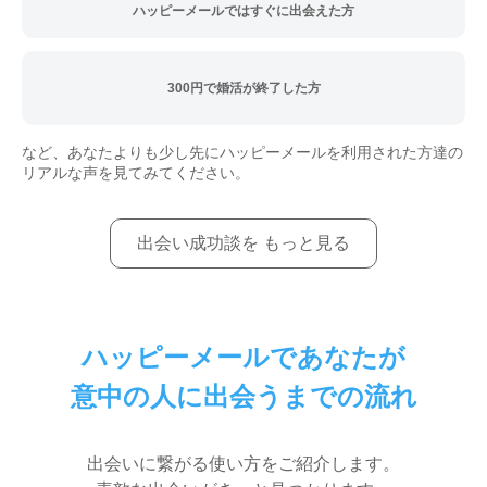
ハッピーメールではすぐに出会えた方
300円で婚活が終了した方
など、あなたよりも少し先にハッピーメールを利用された方達の
リアルな声を見てみてください。
出会い成功談を もっと見る
ハッピーメールであなたが
意中の人に出会うまでの流れ
出会いに繋がる使い方をご紹介します。