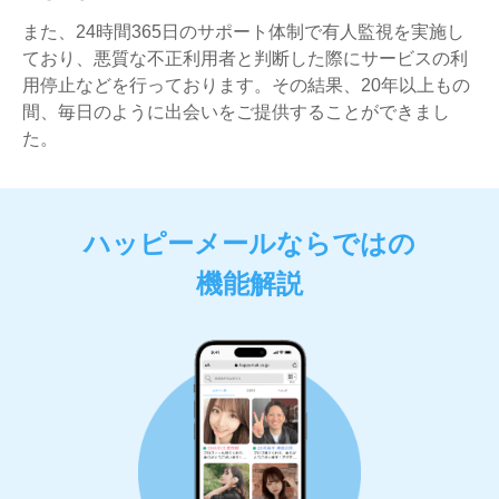
また、24時間365日のサポート体制で有人監視を実施し
ており、悪質な不正利用者と判断した際にサービスの利
用停止などを行っております。その結果、20年以上もの
間、毎日のように出会いをご提供することができまし
た。
ハッピーメールならではの
機能解説