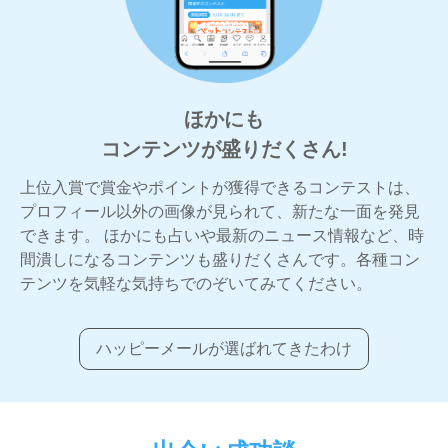
ほかにも
コンテンツが盛りだくさん!
上位入賞で賞金やポイントが獲得できるコンテストは、
プロフィール以外の画像が見られて、新たな一面を発見
できます。 ほかにも占いや最新のニュース情報など、時
間潰しになるコンテンツも盛りだくさんです。各種コン
テンツを気軽な気持ちでのぞいてみてください。
ハッピーメールが選ばれてきたわけ