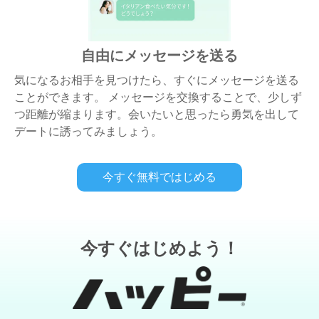
自由にメッセージを送る
気になるお相手を見つけたら、すぐにメッセージを送る
ことができます。 メッセージを交換することで、少しず
つ距離が縮まります。会いたいと思ったら勇気を出して
デートに誘ってみましょう。
今すぐ無料ではじめる
今すぐはじめよう！