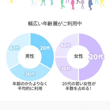
幅広い年齢層がご利用中