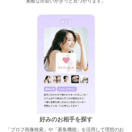
素敵な出会いがきっと見つかります。
好みのお相手を探す
「プロフ画像検索」や「募集機能」を活用して理想のお