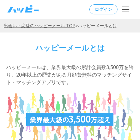
ログイン
出会い・恋愛のハッピーメール TOP
>
ハッピーメールとは
ハッピーメールとは
ハッピーメールは、業界最大級の累計会員数3,500万を誇
り、20年以上の歴史がある月額費無料のマッチングサイ
ト・マッチングアプリです。