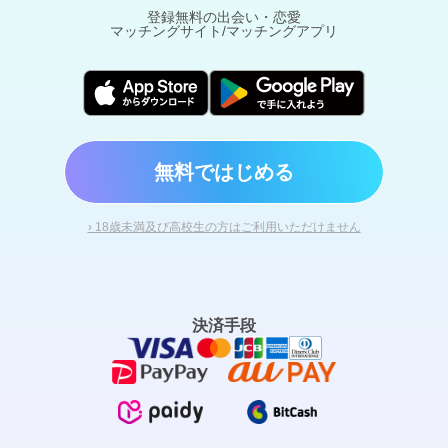
登録無料の出会い・恋愛
マッチングサイト/マッチングアプリ
無料ではじめる
› 18歳未満及び高校生の方はご利用いただけません
決済手段