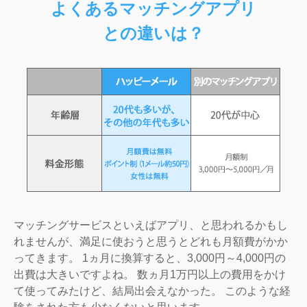
よくあるマッチングアプリ
との違いは？
マッチングサービスといえばアプリ、と思われるかもし
れませんが、満足に使おうと思うとどれも月額費がかか
ってきます。 1ヵ月に換算すると、3,000円～4,000円の
出費は大きいですよね。 数ヵ月1万円以上の費用をかけ
て使ってみたけど、結局出会えなかった。 このような経