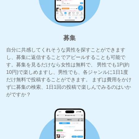
募集
自分に共感してくれそうな異性を探すことができます
し、募集に返信することでアピールすることも可能で
す。募集を見るだけなら女性は無料で、 男性でも1P(約
10円)で楽しめますし、男性でも、各ジャンルに1日1度
だけ無料で投稿することができます。 まずは費用をかけ
ずに募集の検索、1日1回の投稿で楽しんでみるのはいか
がですか？