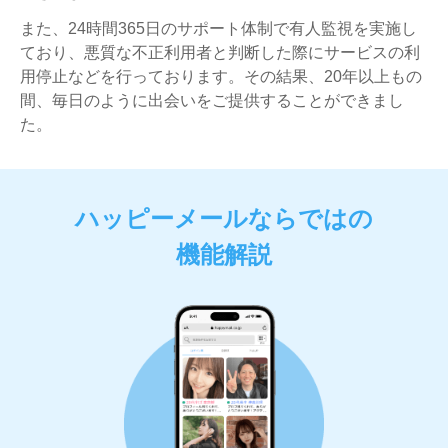
また、24時間365日のサポート体制で有人監視を実施し
ており、悪質な不正利用者と判断した際にサービスの利
用停止などを行っております。その結果、20年以上もの
間、毎日のように出会いをご提供することができまし
た。
ハッピーメールならではの
機能解説