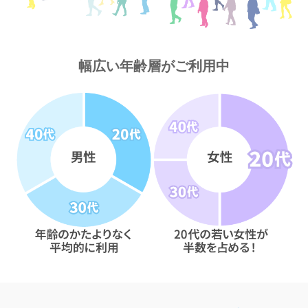
幅広い年齢層がご利用中