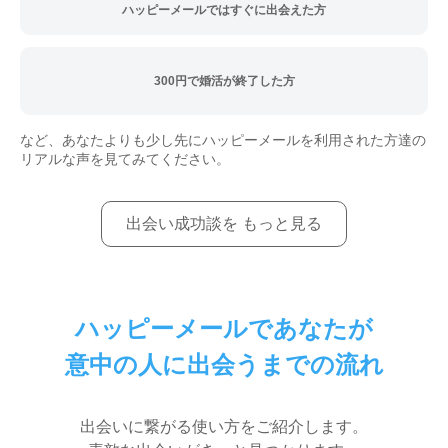
ハッピーメールではすぐに出会えた方
300円で婚活が終了した方
など、あなたよりも少し先にハッピーメールを利用された方達の
リアルな声を見てみてください。
出会い成功談を もっと見る
ハッピーメールであなたが
意中の人に出会うまでの流れ
出会いに繋がる使い方をご紹介します。