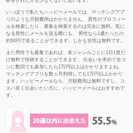
験をされた方も少なくないと思います。
いっぽうで私たちハッピーメールでは、マッチングアプ
リのような月額費用はかかりません。 異性のプロフィー
ルを検索したり、募集を検索するのは完全に無料。気に
なる異性にメールを送る際にも、 男性なら1通たったの
約50円で送ることができます。しかも女性は無料です。
また男性でも募集であれば、各ジャンルごとに1日1度だ
け無料で投稿することができます。 出会いを求めて合コ
ンに数回でも参加したら1万円以上はかかりますよね。
マッチングアプリを数ヵ月利用しても1万円以上かかり
ます。ハッピーメールなら、月額費用は無料ですし、コ
スパ良く出会いたい方に、ハッピーメールはおすすめで
す。