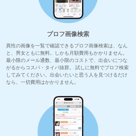
プロフ画像検索
異性の画像を一覧で確認できるプロフ画像検索は、なん
と、男女ともに無料。しかも月額費用もかかりません。
最小限のメール通数、最小限のコストで、出会いにつな
がるからコスパ・タイパ抜群。 試しに無料でプロフ検索
してみてください。出会いたいと思う人を見つけるだけ
なら、一切費用はかかりません。