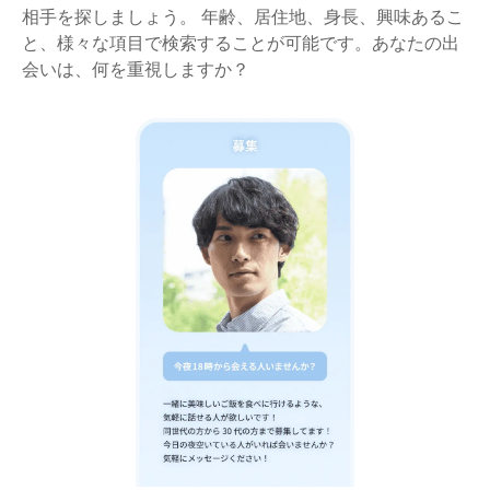
相手を探しましょう。 年齢、居住地、身長、興味あるこ
と、様々な項目で検索することが可能です。あなたの出
会いは、何を重視しますか？