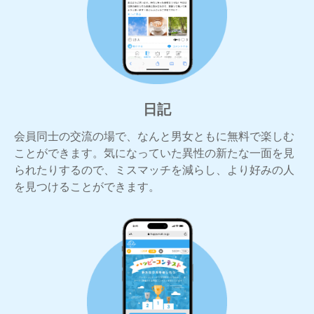
日記
会員同士の交流の場で、なんと男女ともに無料で楽しむ
ことができます。気になっていた異性の新たな一面を見
られたりするので、ミスマッチを減らし、より好みの人
を見つけることができます。