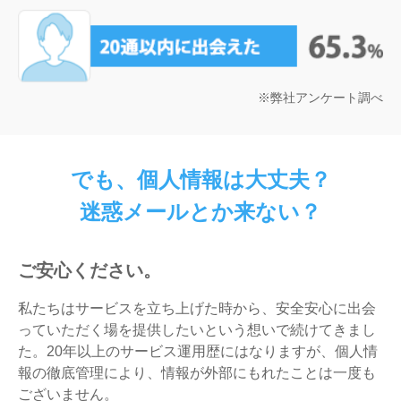
※弊社アンケート調べ
でも、個人情報は大丈夫？
迷惑メールとか来ない？
ご安心ください。
私たちはサービスを立ち上げた時から、安全安心に出会
っていただく場を提供したいという想いで続けてきまし
た。20年以上のサービス運用歴にはなりますが、個人情
報の徹底管理により、情報が外部にもれたことは一度も
ございません。