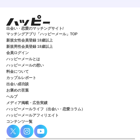
出会い・恋愛のマッチングサイト/
マッチングアプリ「ハッピーメール」TOP
新規女性会員登録 18歳以上
新規男性会員登録 18歳以上
会員ログイン
ハッピーメールとは
ハッピーメールの想い
料金について
カップルレポート
出会い成功談
お褒めの言葉
ヘルプ
メディア掲載・広告実績
ハッピーメールライフ（出会い・恋愛コラム）
ハッピーメールアフィリエイト
コンテンツ一覧