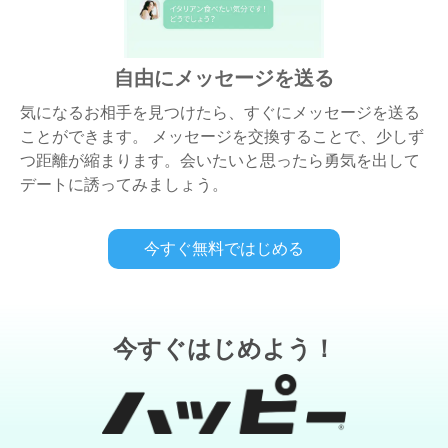
自由にメッセージを送る
気になるお相手を見つけたら、すぐにメッセージを送る
ことができます。 メッセージを交換することで、少しず
つ距離が縮まります。会いたいと思ったら勇気を出して
デートに誘ってみましょう。
今すぐ無料ではじめる
今すぐはじめよう！