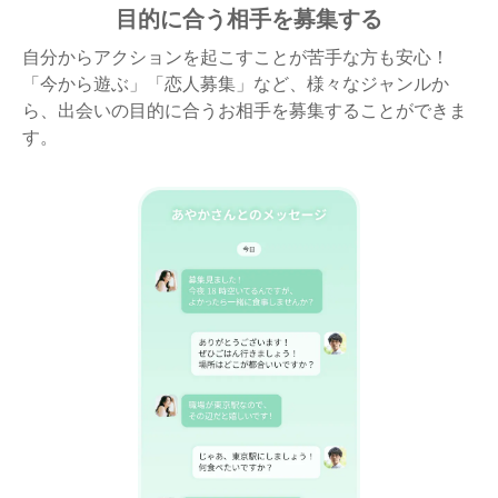
目的に合う相手を募集する
自分からアクションを起こすことが苦手な方も安心！
「今から遊ぶ」「恋人募集」など、様々なジャンルか
ら、出会いの目的に合うお相手を募集することができま
す。