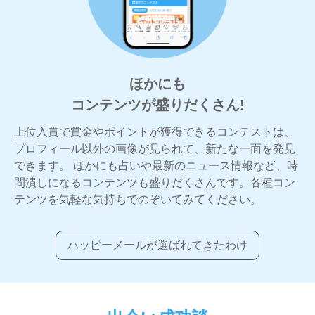
ほかにも
コンテンツが盛りだくさん!
上位入賞で賞金やポイントが獲得できるコンテストは、
プロフィール以外の画像が見られて、新たな一面を発見
できます。 ほかにも占いや最新のニュース情報など、時
間潰しになるコンテンツも盛りだくさんです。各種コン
テンツを気軽な気持ちでのぞいてみてください。
ハッピーメールが選ばれてきたわけ