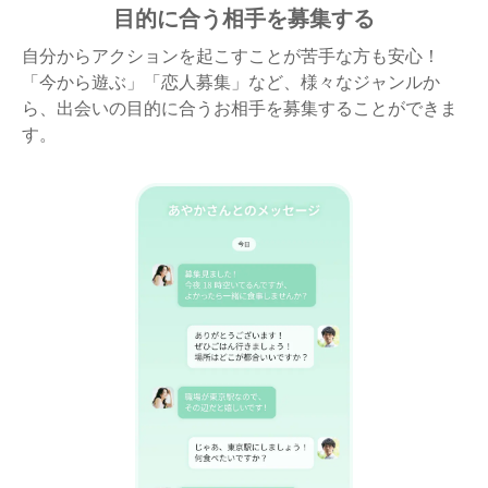
目的に合う相手を募集する
自分からアクションを起こすことが苦手な方も安心！
「今から遊ぶ」「恋人募集」など、様々なジャンルか
ら、出会いの目的に合うお相手を募集することができま
す。