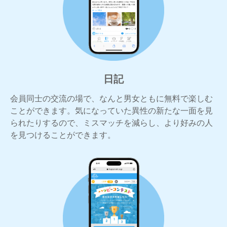
日記
会員同士の交流の場で、なんと男女ともに無料で楽しむ
ことができます。気になっていた異性の新たな一面を見
られたりするので、ミスマッチを減らし、より好みの人
を見つけることができます。