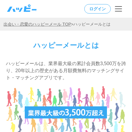
ログイン
出会い・恋愛のハッピーメール TOP
>
ハッピーメールとは
ハッピーメールとは
ハッピーメールは、業界最大級の累計会員数3,500万を誇
り、20年以上の歴史がある月額費無料のマッチングサイ
ト・マッチングアプリです。