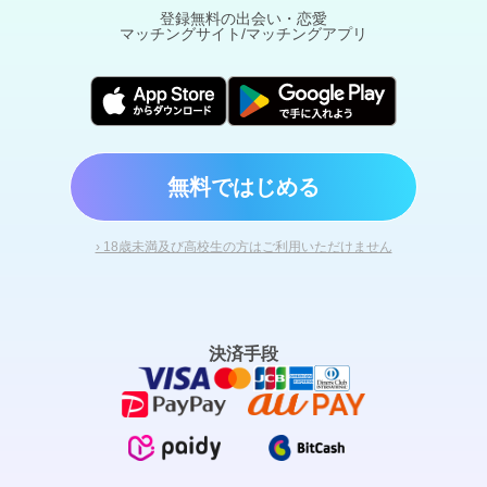
登録無料の出会い・恋愛
マッチングサイト/マッチングアプリ
無料ではじめる
› 18歳未満及び高校生の方はご利用いただけません
決済手段