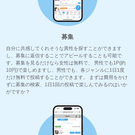
募集
自分に共感してくれそうな異性を探すことができます
し、募集に返信することでアピールすることも可能で
す。募集を見るだけなら女性は無料で、 男性でも1P(約
10円)で楽しめますし、男性でも、各ジャンルに1日1度
だけ無料で投稿することができます。 まずは費用をかけ
ずに募集の検索、1日1回の投稿で楽しんでみるのはいか
がですか？