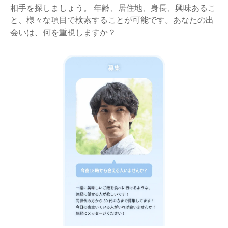
相手を探しましょう。 年齢、居住地、身長、興味あるこ
と、様々な項目で検索することが可能です。あなたの出
会いは、何を重視しますか？