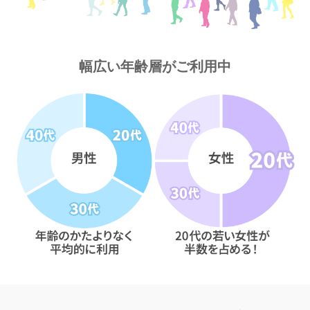
幅広い年齢層がご利用中