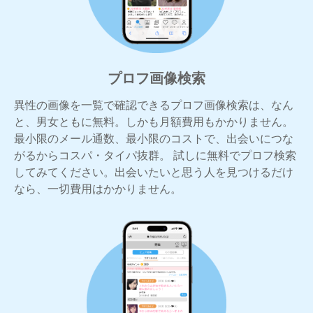
プロフ画像検索
異性の画像を一覧で確認できるプロフ画像検索は、なん
と、男女ともに無料。しかも月額費用もかかりません。
最小限のメール通数、最小限のコストで、出会いにつな
がるからコスパ・タイパ抜群。 試しに無料でプロフ検索
してみてください。出会いたいと思う人を見つけるだけ
なら、一切費用はかかりません。