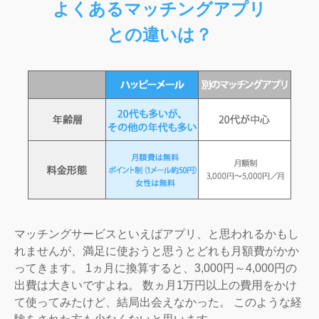
よくあるマッチングアプリ
との違いは？
マッチングサービスといえばアプリ、と思われるかもし
れませんが、満足に使おうと思うとどれも月額費がかか
ってきます。 1ヵ月に換算すると、3,000円～4,000円の
出費は大きいですよね。 数ヵ月1万円以上の費用をかけ
て使ってみたけど、結局出会えなかった。 このような経