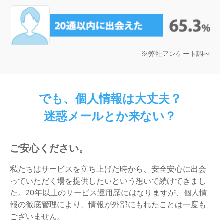
※弊社アンケート調べ
でも、個人情報は大丈夫？
迷惑メールとか来ない？
ご安心ください。
私たちはサービスを立ち上げた時から、安全安心に出会
っていただく場を提供したいという想いで続けてきまし
た。20年以上のサービス運用歴にはなりますが、個人情
報の徹底管理により、情報が外部にもれたことは一度も
ございません。