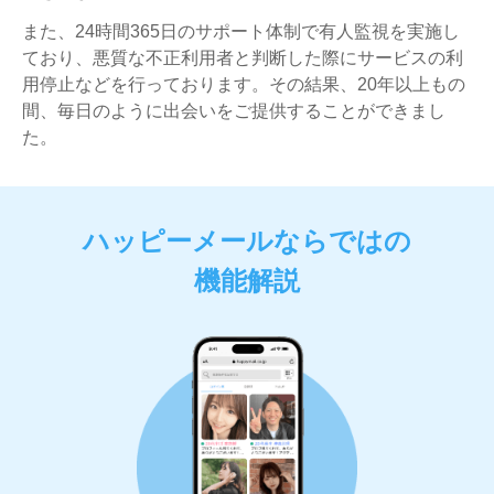
また、24時間365日のサポート体制で有人監視を実施し
ており、悪質な不正利用者と判断した際にサービスの利
用停止などを行っております。その結果、20年以上もの
間、毎日のように出会いをご提供することができまし
た。
ハッピーメールならではの
機能解説