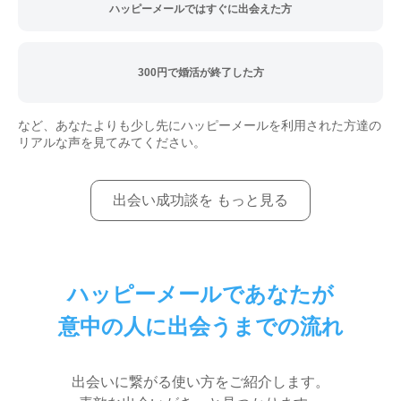
ハッピーメールではすぐに出会えた方
300円で婚活が終了した方
など、あなたよりも少し先にハッピーメールを利用された方達の
リアルな声を見てみてください。
出会い成功談を もっと見る
ハッピーメールであなたが
意中の人に出会うまでの流れ
出会いに繋がる使い方をご紹介します。