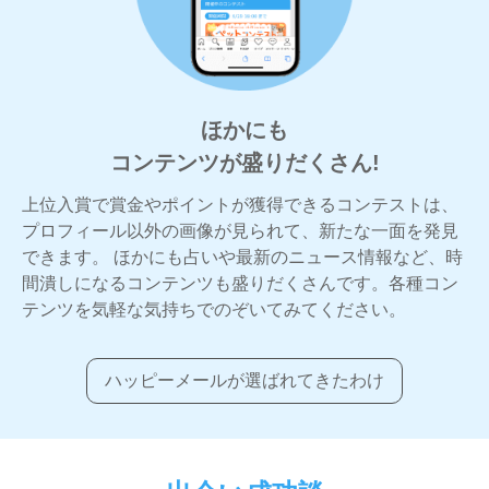
ほかにも
コンテンツが盛りだくさん!
上位入賞で賞金やポイントが獲得できるコンテストは、
プロフィール以外の画像が見られて、新たな一面を発見
できます。 ほかにも占いや最新のニュース情報など、時
間潰しになるコンテンツも盛りだくさんです。各種コン
テンツを気軽な気持ちでのぞいてみてください。
ハッピーメールが選ばれてきたわけ