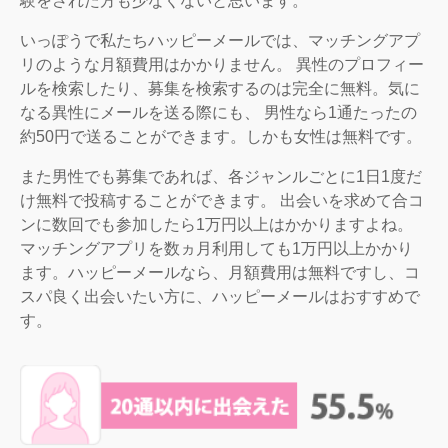
験をされた方も少なくないと思います。
いっぽうで私たちハッピーメールでは、マッチングアプ
リのような月額費用はかかりません。 異性のプロフィー
ルを検索したり、募集を検索するのは完全に無料。気に
なる異性にメールを送る際にも、 男性なら1通たったの
約50円で送ることができます。しかも女性は無料です。
また男性でも募集であれば、各ジャンルごとに1日1度だ
け無料で投稿することができます。 出会いを求めて合コ
ンに数回でも参加したら1万円以上はかかりますよね。
マッチングアプリを数ヵ月利用しても1万円以上かかり
ます。ハッピーメールなら、月額費用は無料ですし、コ
スパ良く出会いたい方に、ハッピーメールはおすすめで
す。