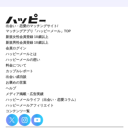
出会い・恋愛のマッチングサイト/
マッチングアプリ「ハッピーメール」TOP
新規女性会員登録 18歳以上
新規男性会員登録 18歳以上
会員ログイン
ハッピーメールとは
ハッピーメールの想い
料金について
カップルレポート
出会い成功談
お褒めの言葉
ヘルプ
メディア掲載・広告実績
ハッピーメールライフ（出会い・恋愛コラム）
ハッピーメールアフィリエイト
コンテンツ一覧