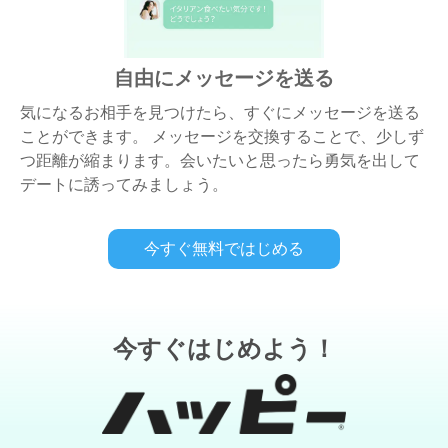
自由にメッセージを送る
気になるお相手を見つけたら、すぐにメッセージを送る
ことができます。 メッセージを交換することで、少しず
つ距離が縮まります。会いたいと思ったら勇気を出して
デートに誘ってみましょう。
今すぐ無料ではじめる
今すぐはじめよう！