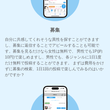
募集
自分に共感してくれそうな異性を探すことができます
し、募集に返信することでアピールすることも可能で
す。募集を見るだけなら女性は無料で、 男性でも1P(約
10円)で楽しめますし、男性でも、各ジャンルに1日1度
だけ無料で投稿することができます。 まずは費用をかけ
ずに募集の検索、1日1回の投稿で楽しんでみるのはいか
がですか？