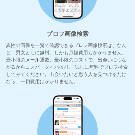
プロフ画像検索
異性の画像を一覧で確認できるプロフ画像検索は、なん
と、男女ともに無料。しかも月額費用もかかりません。
最小限のメール通数、最小限のコストで、出会いにつな
がるからコスパ・タイパ抜群。 試しに無料でプロフ検索
してみてください。出会いたいと思う人を見つけるだけ
なら、一切費用はかかりません。