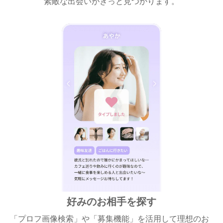
素敵な出会いがきっと見つかります。
好みのお相手を探す
「プロフ画像検索」や「募集機能」を活用して理想のお