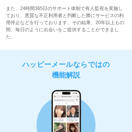
また、24時間365日のサポート体制で有人監視を実施し
ており、悪質な不正利用者と判断した際にサービスの利
用停止などを行っております。その結果、20年以上もの
間、毎日のように出会いをご提供することができまし
た。
ハッピーメールならではの
機能解説