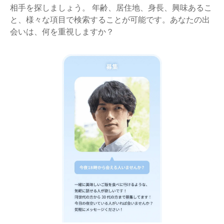
相手を探しましょう。 年齢、居住地、身長、興味あるこ
と、様々な項目で検索することが可能です。あなたの出
会いは、何を重視しますか？