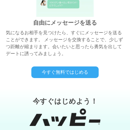
自由にメッセージを送る
気になるお相手を見つけたら、すぐにメッセージを送る
ことができます。 メッセージを交換することで、少しず
つ距離が縮まります。会いたいと思ったら勇気を出して
デートに誘ってみましょう。
今すぐ無料ではじめる
今すぐはじめよう！