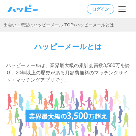
ログイン
出会い・恋愛のハッピーメール TOP
>
ハッピーメールとは
ハッピーメールとは
ハッピーメールは、業界最大級の累計会員数3,500万を誇
り、20年以上の歴史がある月額費無料のマッチングサイ
ト・マッチングアプリです。