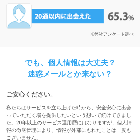
※弊社アンケート調べ
でも、個人情報は大丈夫？
迷惑メールとか来ない？
ご安心ください。
私たちはサービスを立ち上げた時から、安全安心に出会
っていただく場を提供したいという想いで続けてきまし
た。20年以上のサービス運用歴にはなりますが、個人情
報の徹底管理により、情報が外部にもれたことは一度も
ございません。