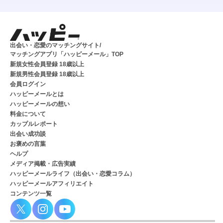
出会い・恋愛のマッチングサイト/
マッチングアプリ「ハッピーメール」TOP
新規女性会員登録 18歳以上
新規男性会員登録 18歳以上
会員ログイン
ハッピーメールとは
ハッピーメールの想い
料金について
カップルレポート
出会い成功談
お褒めの言葉
ヘルプ
メディア掲載・広告実績
ハッピーメールライフ（出会い・恋愛コラム）
ハッピーメールアフィリエイト
コンテンツ一覧