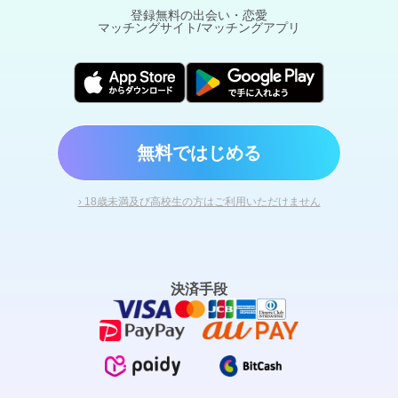
登録無料の出会い・恋愛
マッチングサイト/マッチングアプリ
無料ではじめる
› 18歳未満及び高校生の方はご利用いただけません
決済手段