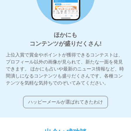
ほかにも
コンテンツが盛りだくさん!
上位入賞で賞金やポイントが獲得できるコンテストは、
プロフィール以外の画像が見られて、新たな一面を発見
できます。 ほかにも占いや最新のニュース情報など、時
間潰しになるコンテンツも盛りだくさんです。各種コン
テンツを気軽な気持ちでのぞいてみてください。
ハッピーメールが選ばれてきたわけ