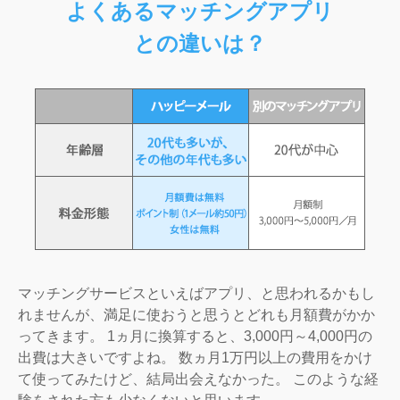
よくあるマッチングアプリ
との違いは？
マッチングサービスといえばアプリ、と思われるかもし
れませんが、満足に使おうと思うとどれも月額費がかか
ってきます。 1ヵ月に換算すると、3,000円～4,000円の
出費は大きいですよね。 数ヵ月1万円以上の費用をかけ
て使ってみたけど、結局出会えなかった。 このような経