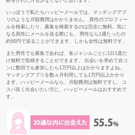
験をされた方も少なくないと思います。
いっぽうで私たちハッピーメールでは、マッチングアプ
リのような月額費用はかかりません。 異性のプロフィー
ルを検索したり、募集を検索するのは完全に無料。気に
なる異性にメールを送る際にも、 男性なら1通たったの
約50円で送ることができます。しかも女性は無料です。
また男性でも募集であれば、各ジャンルごとに1日1度だ
け無料で投稿することができます。 出会いを求めて合コ
ンに数回でも参加したら1万円以上はかかりますよね。
マッチングアプリを数ヵ月利用しても1万円以上かかり
ます。ハッピーメールなら、月額費用は無料ですし、コ
スパ良く出会いたい方に、ハッピーメールはおすすめで
す。