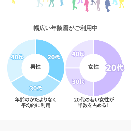
幅広い年齢層がご利用中