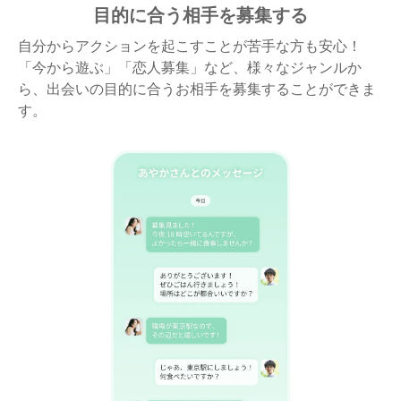
目的に合う相手を募集する
自分からアクションを起こすことが苦手な方も安心！
「今から遊ぶ」「恋人募集」など、様々なジャンルか
ら、出会いの目的に合うお相手を募集することができま
す。