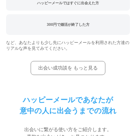
ハッピーメールではすぐに出会えた方
300円で婚活が終了した方
など、あなたよりも少し先にハッピーメールを利用された方達の
リアルな声を見てみてください。
出会い成功談を もっと見る
ハッピーメールであなたが
意中の人に出会うまでの流れ
出会いに繋がる使い方をご紹介します。