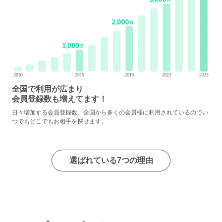
全国で利用が広まり
会員登録数も増えてます！
日々増加する会員登録数。全国から多くの会員様に利用されているのでい
つでもどこでもお相手を探せます。
選ばれている7つの理由