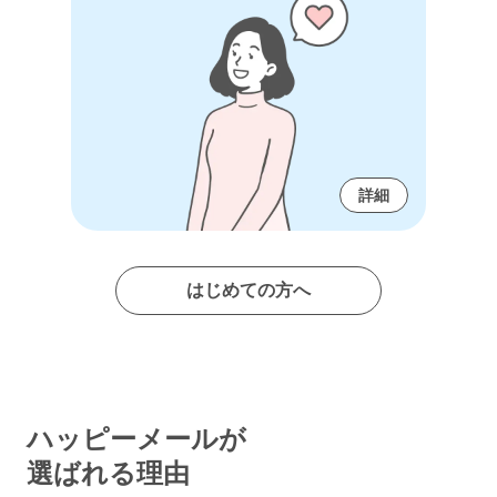
詳細
はじめての方へ
ハッピーメールが
選ばれる理由