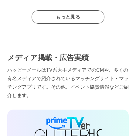
もっと見る
メディア掲載・広告実績
ハッピーメールはTV系大手メディアでのCMや、多くの
有名メディアで紹介されているマッチングサイト・マッ
チングアプリです。その他、イベント協賛情報などご紹
介します。