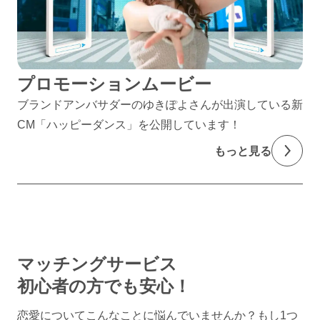
プロモーションムービー
ブランドアンバサダーのゆきぽよさんが出演している新
CM「ハッピーダンス」を公開しています！
もっと見る
マッチングサービス
初心者の方でも安心！
恋愛についてこんなことに悩んでいませんか？
もし1つ