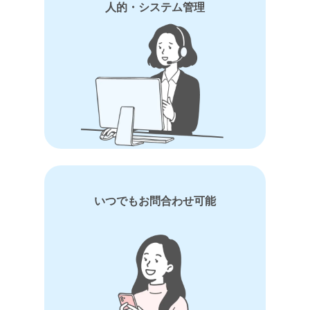
人的・システム管理
いつでもお問合わせ可能