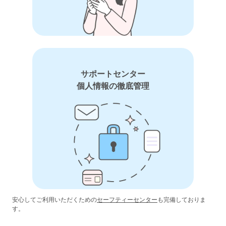
サポートセンター
個人情報の徹底管理
安心してご利用いただくための
セーフティーセンター
も完備しておりま
す。