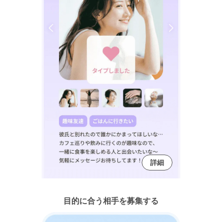
詳細
目的に合う相手を募集する