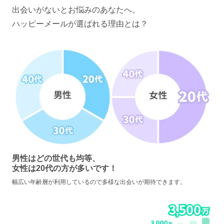
出会いがないとお悩みのあなたへ。
ハッピーメールが選ばれる理由とは？
男性はどの世代も均等、
女性は20代の方が多いです！
幅広い年齢層が利用しているので多様な出会いが期待できます。