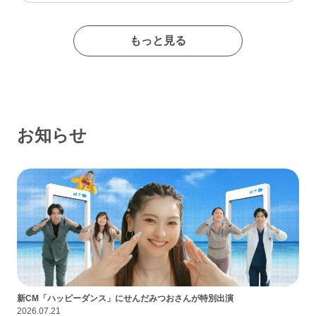
たイメージの出会い系サイトであるなんて思わなかったな…
もっと見る
お知らせ
新CM「ハッピーダンス」にせんだみつおさんが特別出演
2026.07.21