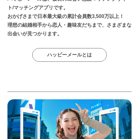
ト/マッチングアプリです。
おかげさまで日本最大級の累計会員数3,500万以上！
理想の結婚相手から恋人・趣味友だちまで、さまざまな
出会いが見つかります。
ハッピーメールとは