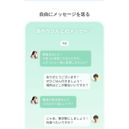
自由にメッセージを送る