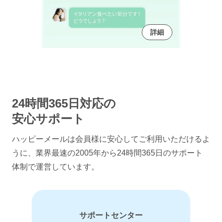
詳細
24時間365日対応の
安心サポート
ハッピーメールは会員様に安心してご利用いただけるよ
うに、
業界最速の2005年から24時間365日のサポート
体制で運営しています。
サポートセンター