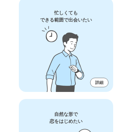
忙しくても
できる範囲で出会いたい
詳細
自然な形で
恋をはじめたい