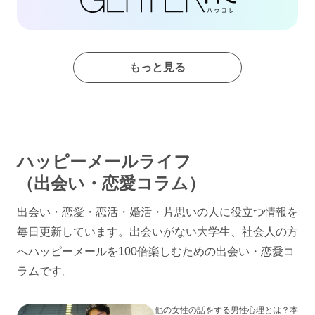
もっと見る
ハッピーメールライフ
（出会い・恋愛コラム）
出会い・恋愛・恋活・婚活・片思いの人に役立つ情報を
毎日更新しています。出会いがない大学生、社会人の方
へハッピーメールを100倍楽しむための出会い・恋愛コ
ラムです。
他の女性の話をする男性心理とは？本