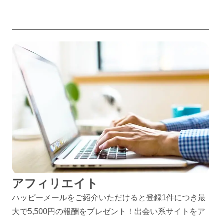
アフィリエイト
ハッピーメールをご紹介いただけると登録1件につき最
大で5,500円の報酬をプレゼント！出会い系サイトをア