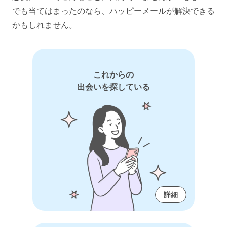
でも当てはまったのなら、ハッピーメールが解決できる
かもしれません。
これからの
出会いを探している
詳細