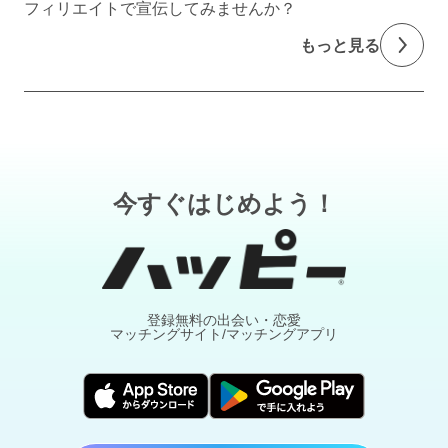
フィリエイトで宣伝してみませんか？
もっと見る
今すぐはじめよう！
登録無料の出会い・恋愛
マッチングサイト/マッチングアプリ