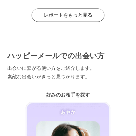
レポートをもっと見る
ハッピーメールでの出会い方
出会いに繋がる使い方をご紹介します。
素敵な出会いがきっと見つかります。
好みのお相手を探す