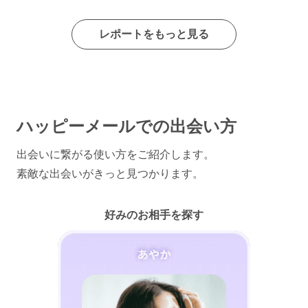
レポートをもっと見る
ハッピーメールでの出会い方
出会いに繋がる使い方をご紹介します。
素敵な出会いがきっと見つかります。
好みのお相手を探す