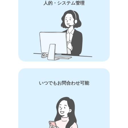
人的・システム管理
いつでもお問合わせ可能