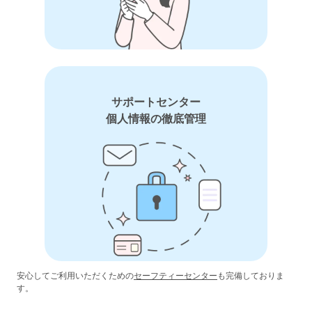
サポートセンター
個人情報の徹底管理
安心してご利用いただくための
セーフティーセンター
も完備しておりま
す。