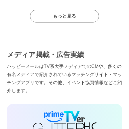
もっと見る
メディア掲載・広告実績
ハッピーメールはTV系大手メディアでのCMや、多くの
有名メディアで紹介されているマッチングサイト・マッ
チングアプリです。その他、イベント協賛情報などご紹
介します。