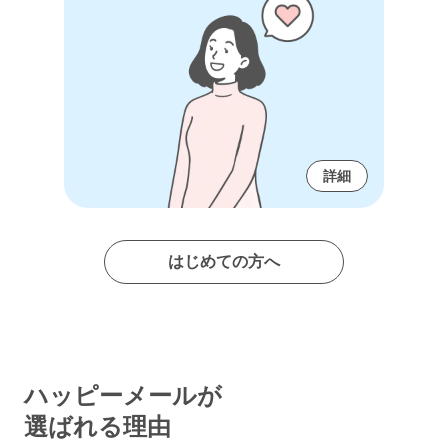
詳細
はじめての方へ
ハッピーメールが
選ばれる理由