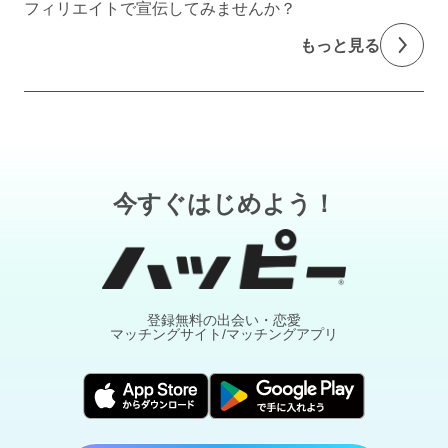
フィリエイトで宣伝してみませんか？
もっと見る
今すぐはじめよう！
登録無料の出会い・恋愛
マッチングサイト/マッチングアプリ