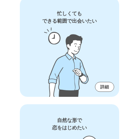
忙しくても
できる範囲で出会いたい
詳細
自然な形で
恋をはじめたい