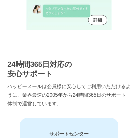
詳細
24時間365日対応の
安心サポート
ハッピーメールは会員様に安心してご利用いただけるよ
うに、
業界最速の2005年から24時間365日のサポート
体制で運営しています。
サポートセンター