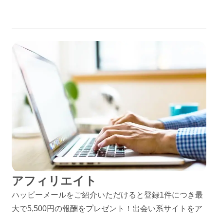
アフィリエイト
ハッピーメールをご紹介いただけると登録1件につき最
大で5,500円の報酬をプレゼント！出会い系サイトをア