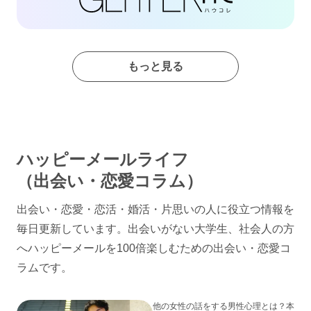
もっと見る
ハッピーメールライフ
（出会い・恋愛コラム）
出会い・恋愛・恋活・婚活・片思いの人に役立つ情報を
毎日更新しています。出会いがない大学生、社会人の方
へハッピーメールを100倍楽しむための出会い・恋愛コ
ラムです。
他の女性の話をする男性心理とは？本