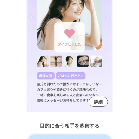
詳細
目的に合う相手を募集する