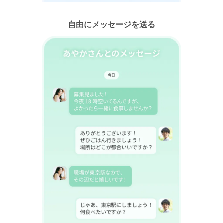
自由にメッセージを送る