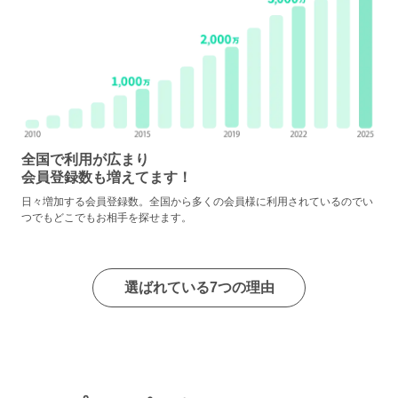
全国で利用が広まり
会員登録数も増えてます！
日々増加する会員登録数。全国から多くの会員様に利用されているのでい
つでもどこでもお相手を探せます。
選ばれている7つの理由