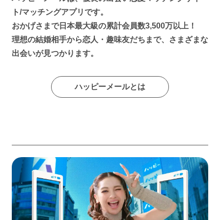
ト/マッチングアプリです。
おかげさまで日本最大級の累計会員数3,500万以上！
理想の結婚相手から恋人・趣味友だちまで、さまざまな
出会いが見つかります。
ハッピーメールとは