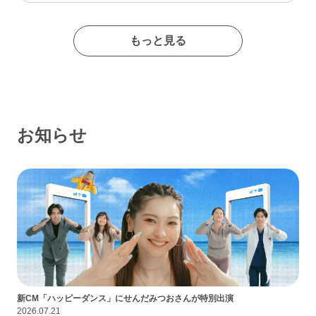
たイメージの出会い系サイトであるなんて思わなかったな…
もっと見る
お知らせ
新CM「ハッピーダンス」にせんだみつおさんが特別出演
2026.07.21