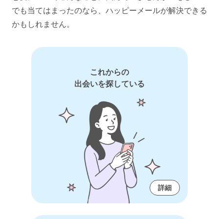
でも当てはまったのなら、ハッピーメールが解決できる
かもしれません。
これからの
出会いを探している
詳細