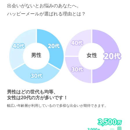
出会いがないとお悩みのあなたへ。
ハッピーメールが選ばれる理由とは？
男性はどの世代も均等、
女性は20代の方が多いです！
幅広い年齢層が利用しているので多様な出会いが期待できます。