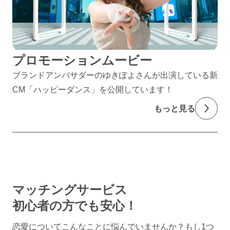
プロモーションムービー
ブランドアンバサダーのゆきぽよさんが出演している新
CM「ハッピーダンス」を公開しています！
もっと見る
マッチングサービス
初心者の方でも安心！
恋愛についてこんなことに悩んでいませんか？
もし1つ