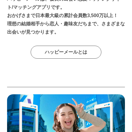
ト/マッチングアプリです。
おかげさまで日本最大級の累計会員数3,500万以上！
理想の結婚相手から恋人・趣味友だちまで、さまざまな
出会いが見つかります。
ハッピーメールとは