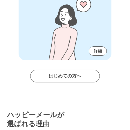
詳細
はじめての方へ
ハッピーメールが
選ばれる理由