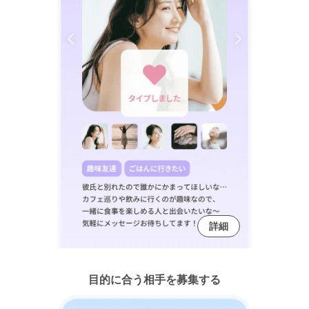
詳細
目的に合う相手を募集する