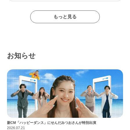
たイメージの出会い系サイトであるなんて思わなかったな…
もっと見る
お知らせ
新CM「ハッピーダンス」にせんだみつおさんが特別出演
2026.07.21