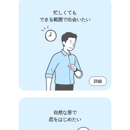
忙しくても
できる範囲で出会いたい
詳細
自然な形で
恋をはじめたい