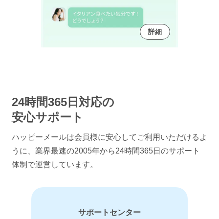
詳細
24時間365日対応の
安心サポート
ハッピーメールは会員様に安心してご利用いただけるよ
うに、
業界最速の2005年から24時間365日のサポート
体制で運営しています。
サポートセンター