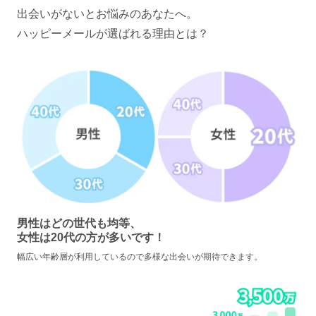
出会いがないとお悩みのあなたへ。
ハッピーメールが選ばれる理由とは？
男性はどの世代も均等、
女性は20代の方が多いです！
幅広い年齢層が利用しているので多様な出会いが期待できます。