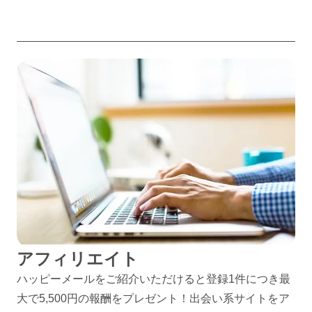
アフィリエイト
ハッピーメールをご紹介いただけると登録1件につき最
大で5,500円の報酬をプレゼント！出会い系サイトをア