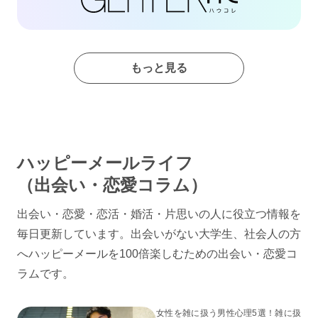
もっと見る
ハッピーメールライフ
（出会い・恋愛コラム）
出会い・恋愛・恋活・婚活・片思いの人に役立つ情報を
毎日更新しています。出会いがない大学生、社会人の方
へハッピーメールを100倍楽しむための出会い・恋愛コ
ラムです。
女性を雑に扱う男性心理5選！雑に扱