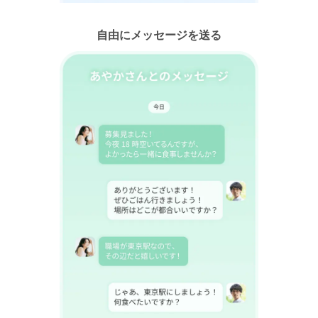
自由にメッセージを送る