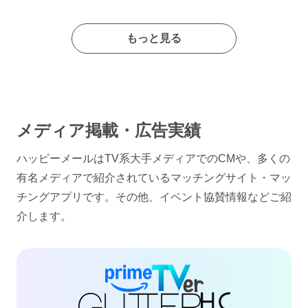
もっと見る
メディア掲載・広告実績
ハッピーメールはTV系大手メディアでのCMや、多くの
有名メディアで紹介されているマッチングサイト・マッ
チングアプリです。その他、イベント協賛情報などご紹
介します。