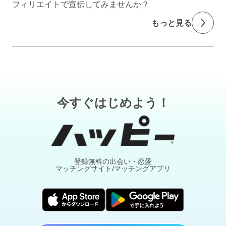
フィリエイトで宣伝してみませんか？
もっと見る
今すぐはじめよう！
登録無料の出会い・恋愛
マッチングサイト/マッチングアプリ