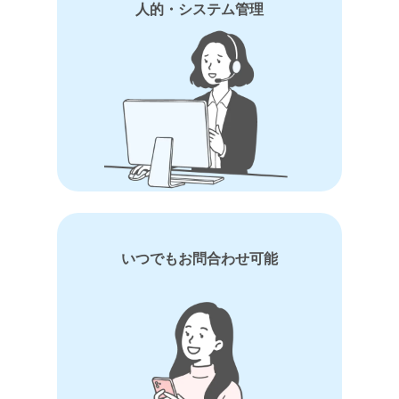
人的・システム管理
いつでもお問合わせ可能