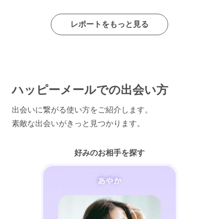
レポートをもっと見る
ハッピーメールでの出会い方
出会いに繋がる使い方をご紹介します。
素敵な出会いがきっと見つかります。
好みのお相手を探す