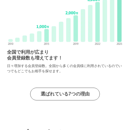
全国で利用が広まり
会員登録数も増えてます！
日々増加する会員登録数。全国から多くの会員様に利用されているのでい
つでもどこでもお相手を探せます。
選ばれている7つの理由