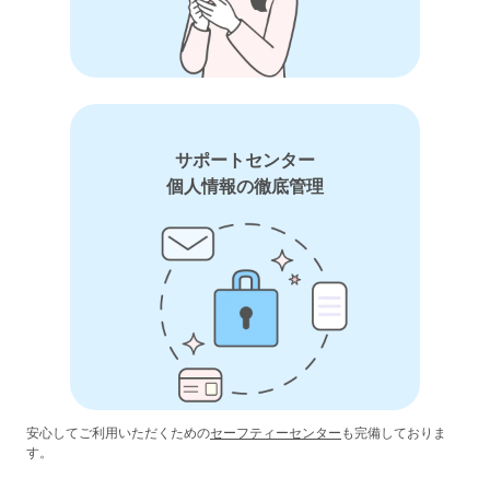
サポートセンター
個人情報の徹底管理
安心してご利用いただくための
セーフティーセンター
も完備しておりま
す。