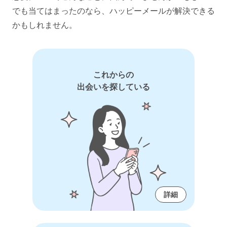
でも当てはまったのなら、ハッピーメールが解決できる
かもしれません。
これからの
出会いを探している
詳細