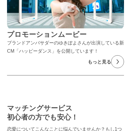
プロモーションムービー
ブランドアンバサダーのゆきぽよさんが出演している新
CM「ハッピーダンス」を公開しています！
もっと見る
マッチングサービス
初心者の方でも安心！
恋愛についてこんなことに悩んでいませんか？
もし1つ