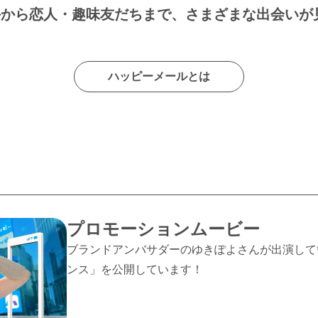
手から恋人・趣味友だちまで、さまざまな出会いが
ハッピーメールとは
プロモーションムービー
ブランドアンバサダーのゆきぽよさんが出演して
ンス」を公開しています！