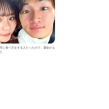
同じ食べ方をする人だったので、運命かも
た