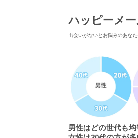
ハッピーメー
出会いがないとお悩みのあなた
男性はどの世代も均
女性は20代の方が