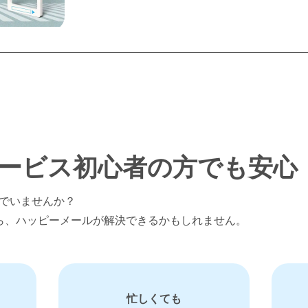
ービス
初心者の方でも安心
でいませんか？
ら、ハッピーメールが解決できるかもしれません。
忙しくても