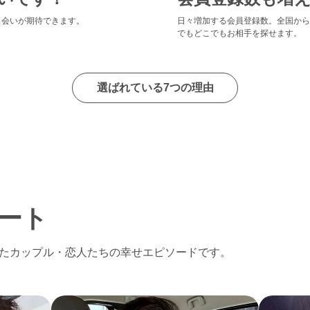
出会いが期待できます。
日々増加する会員登録数。全国から
でもどこでもお相手を探せます。
選ばれている7つの理由
ート
たカップル・恋人たちの幸せエピソードです。