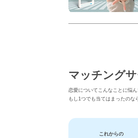
マッチングサ
恋愛についてこんなことに悩ん
もし1つでも当てはまったのな
これからの