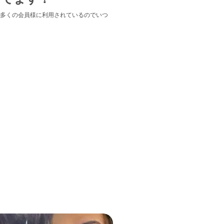
多くの会員様に利用されているのでいつ