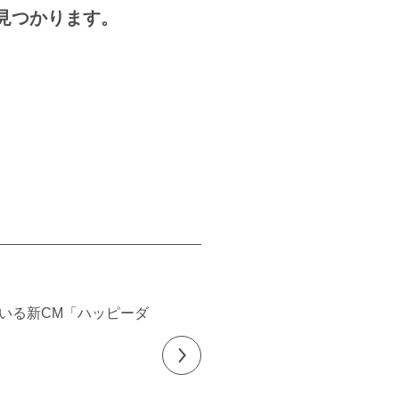
見つかります。
いる新CM「ハッピーダ