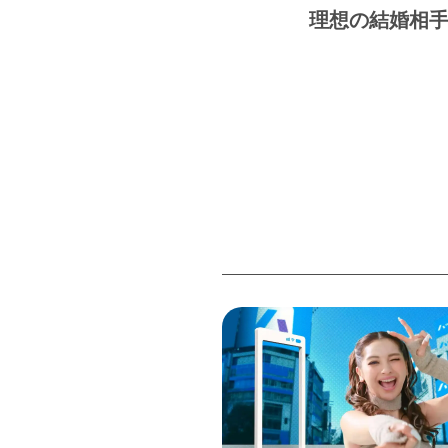
理想の結婚相