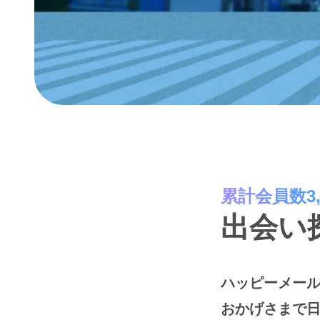
累計会員数3,
出会い
ハッピーメール
おかげさまで日