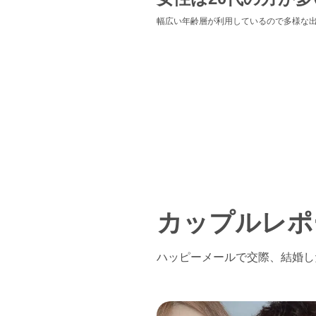
幅広い年齢層が利用しているので多様な
カップルレポ
ハッピーメールで交際、結婚し