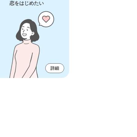
恋をはじめたい
詳細