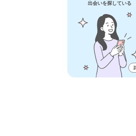
出会いを探している