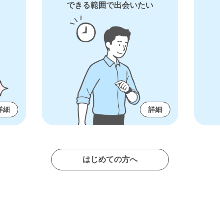
できる範囲で出会いたい
詳細
詳細
はじめての方へ