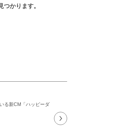
見つかります。
いる新CM「ハッピーダ