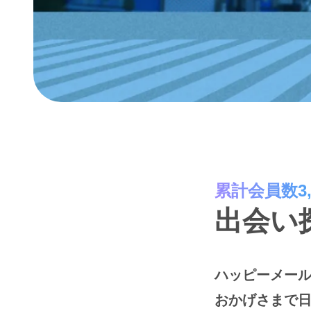
累計会員数3,
出会い
ハッピーメール
おかげさまで日