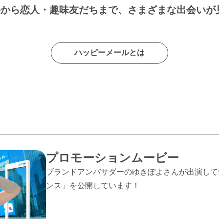
手から恋人・趣味友だちまで、さまざまな出会いが
ハッピーメールとは
プロモーションムービー
ブランドアンバサダーのゆきぽよさんが出演して
ンス」を公開しています！