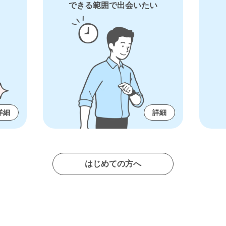
できる範囲で出会いたい
詳細
詳細
はじめての方へ