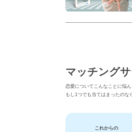
マッチングサ
恋愛についてこんなことに悩ん
もし1つでも当てはまったのな
これからの