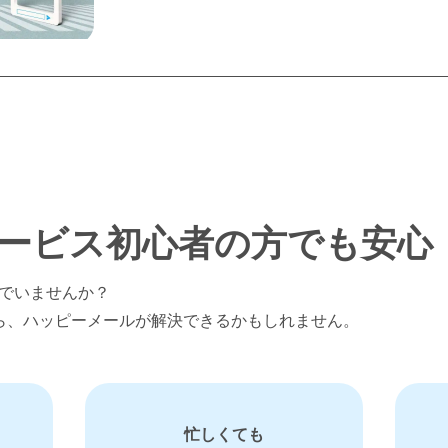
ービス
初心者の方でも安心
でいませんか？
ら、ハッピーメールが解決できるかもしれません。
忙しくても