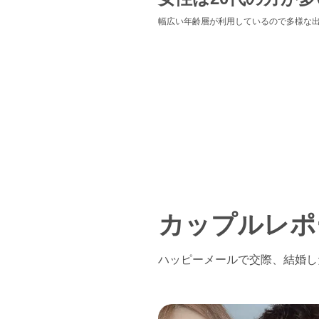
幅広い年齢層が利用しているので多様な
カップルレポ
ハッピーメールで交際、結婚し