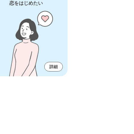
恋をはじめたい
詳細