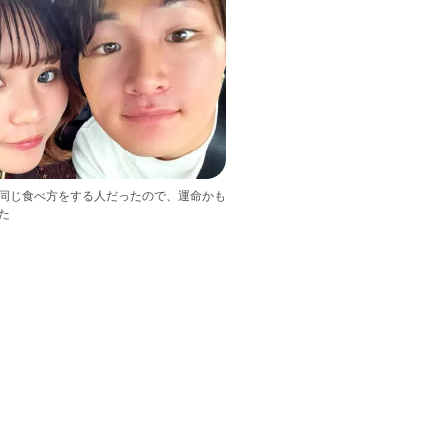
同じ食べ方をする人だったので、運命かも
た