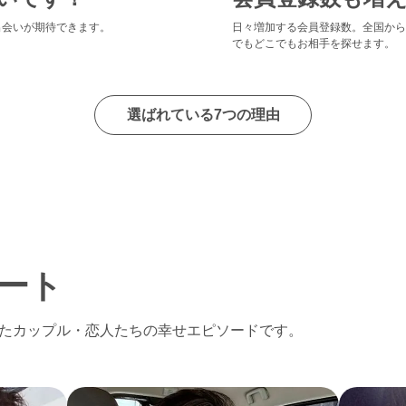
出会いが期待できます。
日々増加する会員登録数。全国から
でもどこでもお相手を探せます。
選ばれている7つの理由
ート
たカップル・恋人たちの幸せエピソードです。