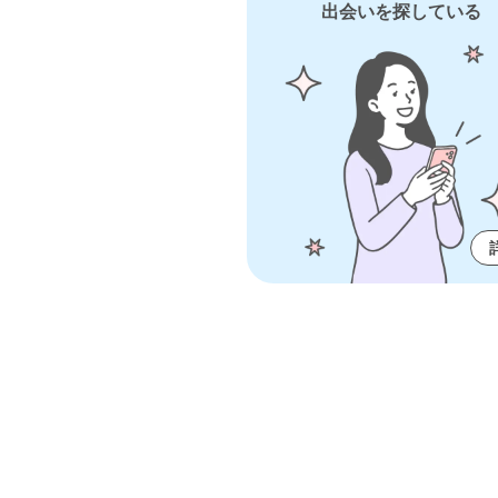
出会いを探している