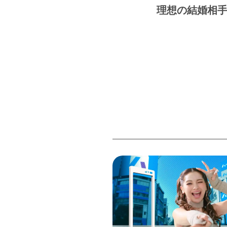
理想の結婚相