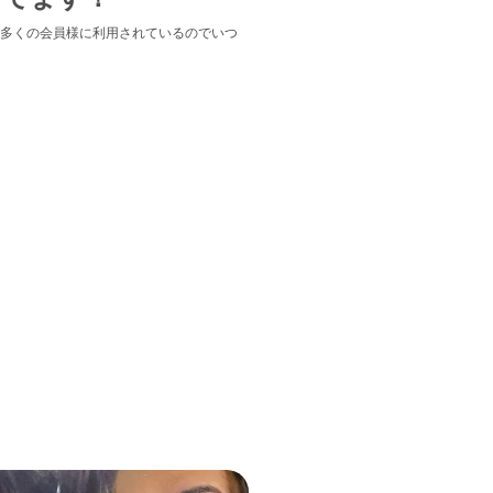
多くの会員様に利用されているのでいつ