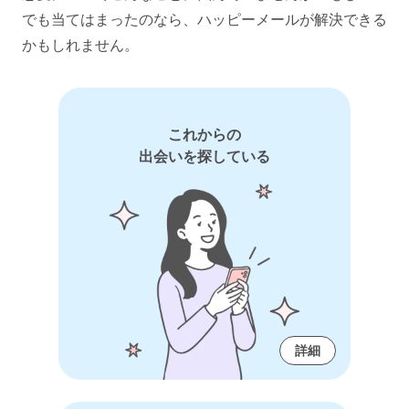
でも当てはまったのなら、ハッピーメールが解決できる
かもしれません。
これからの
出会いを探している
詳細