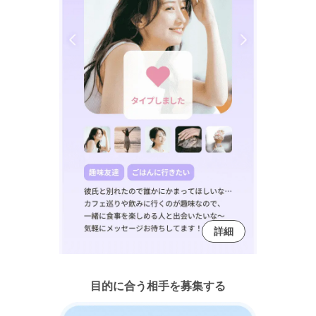
詳細
目的に合う相手を募集する