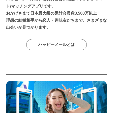
ト/マッチングアプリです。
おかげさまで日本最大級の累計会員数3,500万以上！
理想の結婚相手から恋人・趣味友だちまで、さまざまな
出会いが見つかります。
ハッピーメールとは