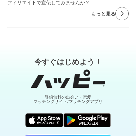
フィリエイトで宣伝してみませんか？
もっと見る
今すぐはじめよう！
登録無料の出会い・恋愛
マッチングサイト/マッチングアプリ