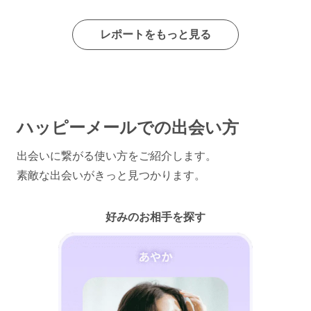
レポートをもっと見る
ハッピーメールでの出会い方
出会いに繋がる使い方をご紹介します。
素敵な出会いがきっと見つかります。
好みのお相手を探す