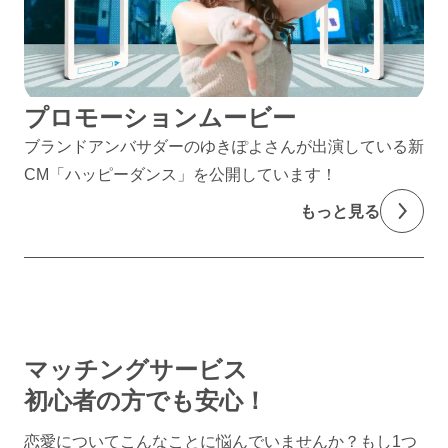
プロモーションムービー
ブランドアンバサダーのゆきぽよさんが出演している新
CM「ハッピーダンス」を公開しています！
もっと見る
マッチングサービス
初心者の方でも安心！
恋愛についてこんなことに悩んでいませんか？
もし1つ