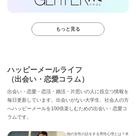
もっと見る
ハッピーメールライフ
（出会い・恋愛コラム）
出会い・恋愛・恋活・婚活・片思いの人に役立つ情報を
毎日更新しています。出会いがない大学生、社会人の方
へハッピーメールを100倍楽しむための出会い・恋愛コ
ラムです。
他の女性の話をする男性心理とは？本