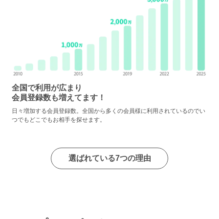
全国で利用が広まり
会員登録数も増えてます！
日々増加する会員登録数。全国から多くの会員様に利用されているのでい
つでもどこでもお相手を探せます。
選ばれている7つの理由