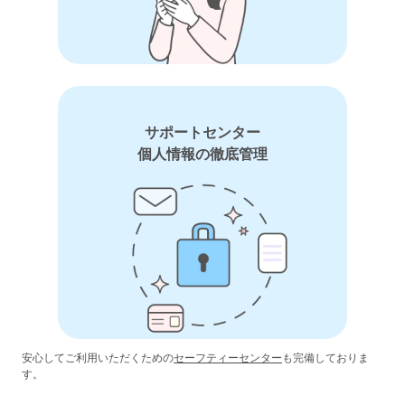
サポートセンター
個人情報の徹底管理
安心してご利用いただくための
セーフティーセンター
も完備しておりま
す。