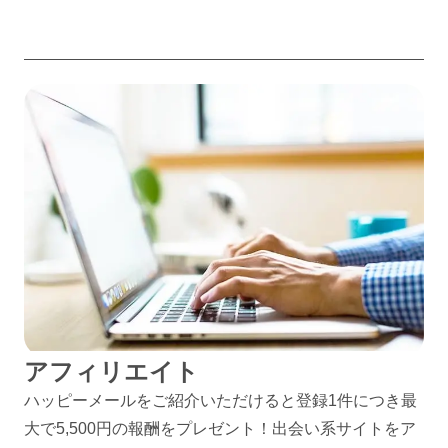
アフィリエイト
ハッピーメールをご紹介いただけると登録1件につき最
大で5,500円の報酬をプレゼント！出会い系サイトをア