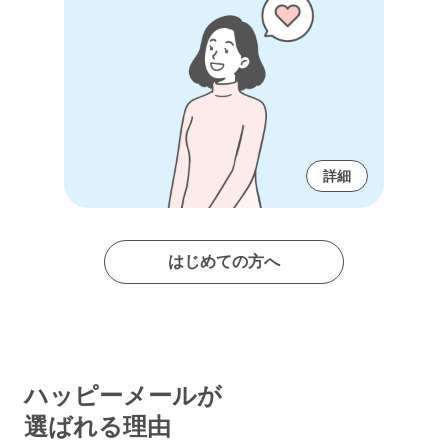
詳細
はじめての方へ
ハッピーメールが
選ばれる理由