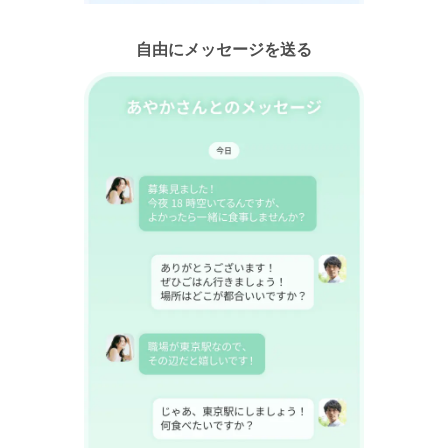
自由にメッセージを送る