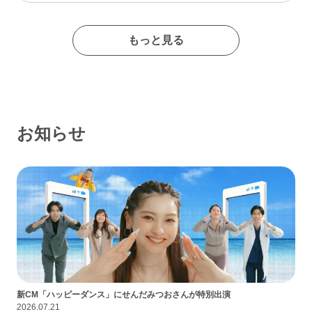
たイメージの出会い系サイトであるなんて思わなかったな…
もっと見る
お知らせ
新CM「ハッピーダンス」にせんだみつおさんが特別出演
2026.07.21