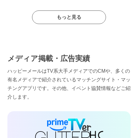
もっと見る
メディア掲載・広告実績
ハッピーメールはTV系大手メディアでのCMや、多くの
有名メディアで紹介されているマッチングサイト・マッ
チングアプリです。その他、イベント協賛情報などご紹
介します。