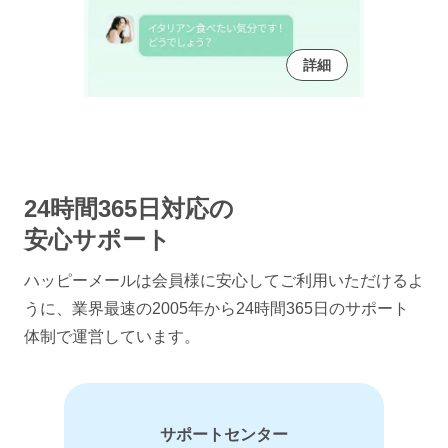
詳細
24時間365日対応の
安心サポート
ハッピーメールは会員様に安心してご利用いただけるよ
うに、
業界最速の2005年から24時間365日のサポート
体制で運営しています。
サポートセンター