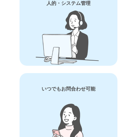
人的・システム管理
いつでもお問合わせ可能