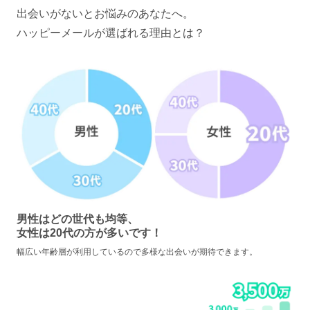
出会いがないとお悩みのあなたへ。
ハッピーメールが選ばれる理由とは？
男性はどの世代も均等、
女性は20代の方が多いです！
幅広い年齢層が利用しているので多様な出会いが期待できます。