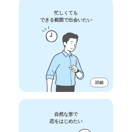
忙しくても
できる範囲で出会いたい
詳細
自然な形で
恋をはじめたい