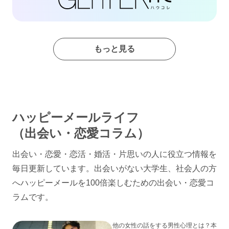
もっと見る
ハッピーメールライフ
（出会い・恋愛コラム）
出会い・恋愛・恋活・婚活・片思いの人に役立つ情報を
毎日更新しています。出会いがない大学生、社会人の方
へハッピーメールを100倍楽しむための出会い・恋愛コ
ラムです。
他の女性の話をする男性心理とは？本