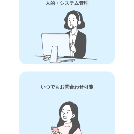
人的・システム管理
いつでもお問合わせ可能