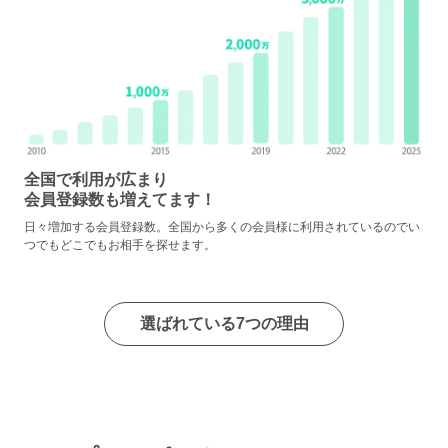
全国で利用が広まり
会員登録数も増えてます！
日々増加する会員登録数。全国から多くの会員様に利用されているのでい
つでもどこでもお相手を探せます。
選ばれている7つの理由