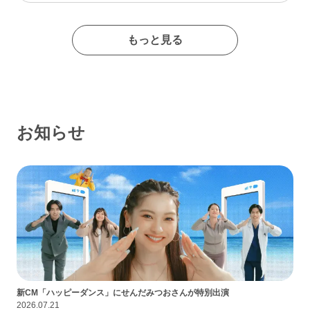
たイメージの出会い系サイトであるなんて思わなかったな…
もっと見る
お知らせ
新CM「ハッピーダンス」にせんだみつおさんが特別出演
2026.07.21