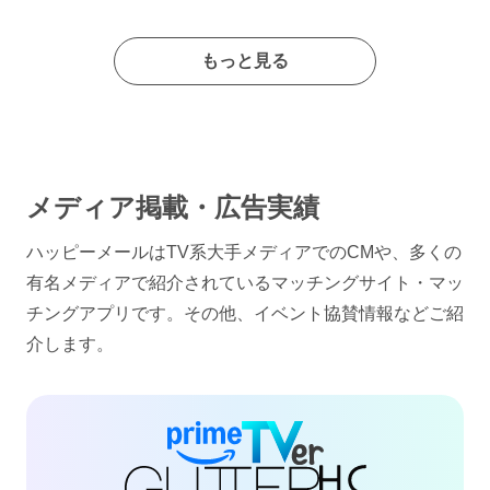
もっと見る
メディア掲載・広告実績
ハッピーメールはTV系大手メディアでのCMや、多くの
有名メディアで紹介されているマッチングサイト・マッ
チングアプリです。その他、イベント協賛情報などご紹
介します。