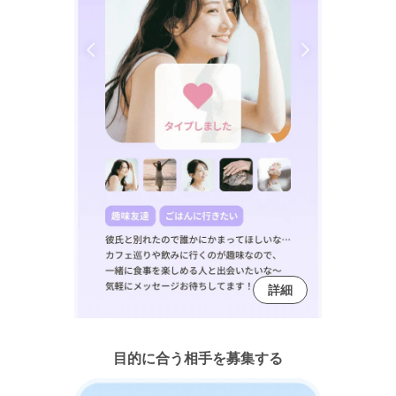
詳細
目的に合う相手を募集する