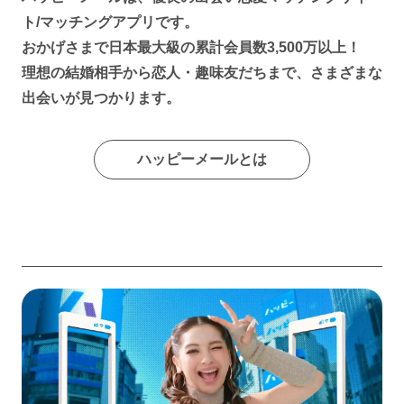
ト/マッチングアプリです。
おかげさまで日本最大級の累計会員数3,500万以上！
理想の結婚相手から恋人・趣味友だちまで、さまざまな
出会いが見つかります。
ハッピーメールとは