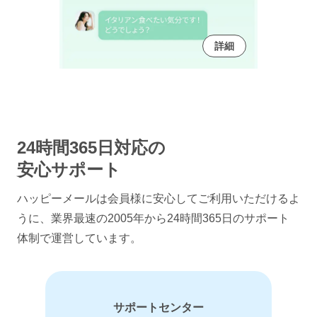
詳細
24時間365日対応の
安心サポート
ハッピーメールは会員様に安心してご利用いただけるよ
うに、
業界最速の2005年から24時間365日のサポート
体制で運営しています。
サポートセンター