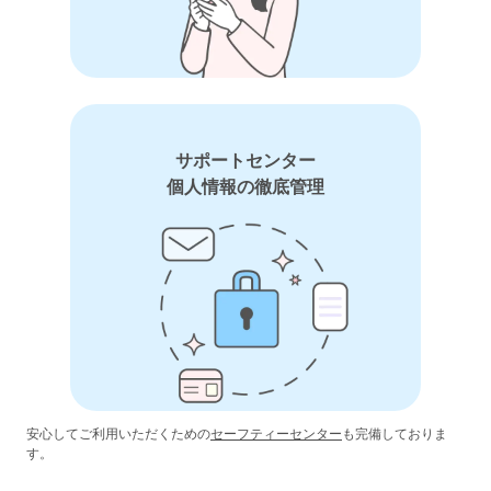
サポートセンター
個人情報の徹底管理
安心してご利用いただくための
セーフティーセンター
も完備しておりま
す。