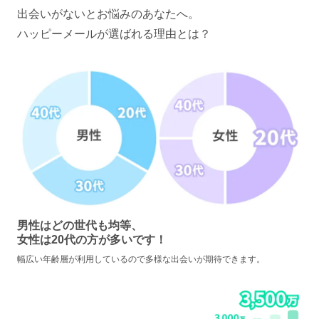
出会いがないとお悩みのあなたへ。
ハッピーメールが選ばれる理由とは？
男性はどの世代も均等、
女性は20代の方が多いです！
幅広い年齢層が利用しているので多様な出会いが期待できます。