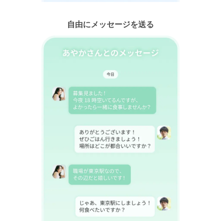
自由にメッセージを送る