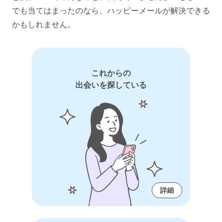
でも当てはまったのなら、ハッピーメールが解決できる
かもしれません。
これからの
出会いを探している
詳細