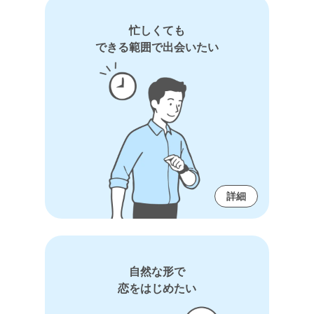
忙しくても
できる範囲で出会いたい
詳細
自然な形で
恋をはじめたい