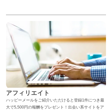
アフィリエイト
ハッピーメールをご紹介いただけると登録1件につき最
大で5,500円の報酬をプレゼント！出会い系サイトをア