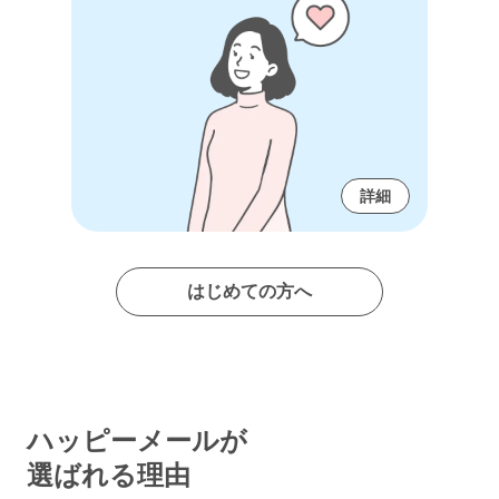
詳細
はじめての方へ
ハッピーメールが
選ばれる理由