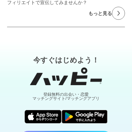
フィリエイトで宣伝してみませんか？
もっと見る
今すぐはじめよう！
登録無料の出会い・恋愛
マッチングサイト/マッチングアプリ