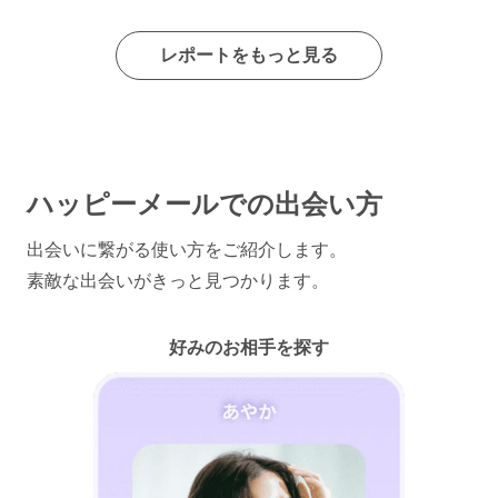
レポートをもっと見る
ハッピーメールでの出会い方
出会いに繋がる使い方をご紹介します。
素敵な出会いがきっと見つかります。
好みのお相手を探す