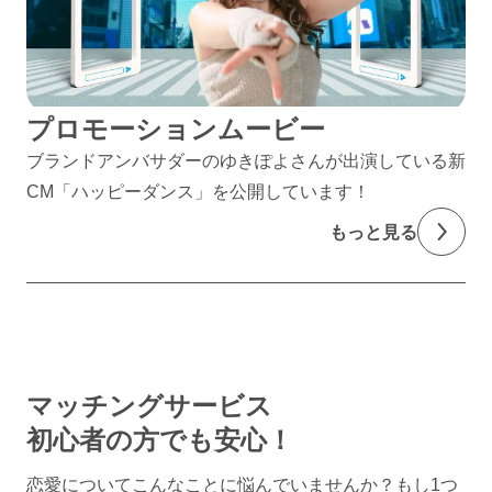
プロモーションムービー
ブランドアンバサダーのゆきぽよさんが出演している新
CM「ハッピーダンス」を公開しています！
もっと見る
マッチングサービス
初心者の方でも安心！
恋愛についてこんなことに悩んでいませんか？
もし1つ