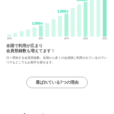
全国で利用が広まり
会員登録数も増えてます！
日々増加する会員登録数。全国から多くの会員様に利用されているのでい
つでもどこでもお相手を探せます。
選ばれている7つの理由