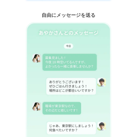
自由にメッセージを送る