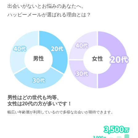
出会いがないとお悩みのあなたへ。
ハッピーメールが選ばれる理由とは？
男性はどの世代も均等、
女性は20代の方が多いです！
幅広い年齢層が利用しているので多様な出会いが期待できます。