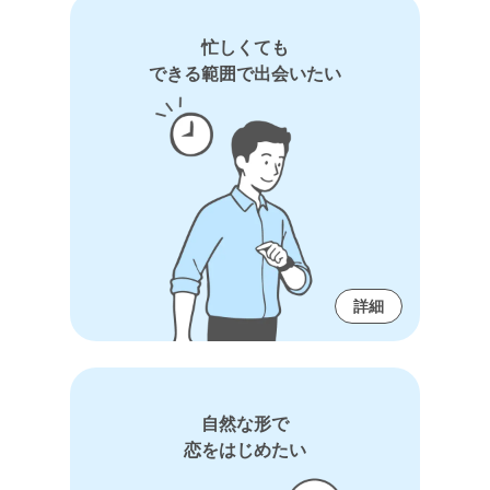
忙しくても
できる範囲で出会いたい
詳細
自然な形で
恋をはじめたい