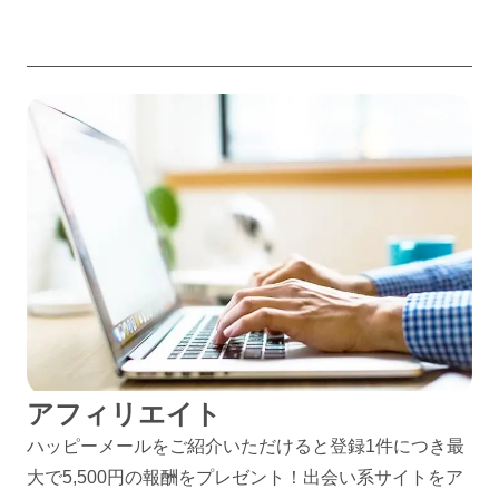
アフィリエイト
ハッピーメールをご紹介いただけると登録1件につき最
大で5,500円の報酬をプレゼント！出会い系サイトをア