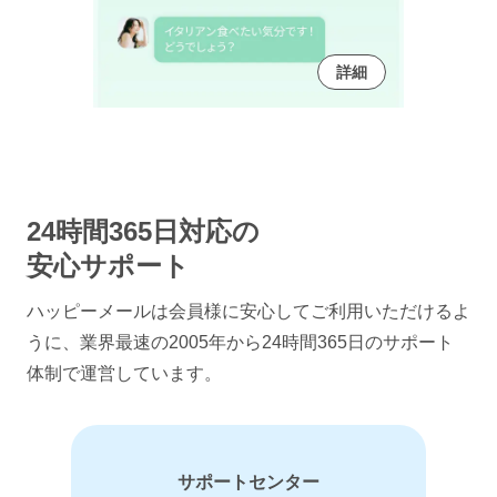
詳細
24時間365日対応の
安心サポート
ハッピーメールは会員様に安心してご利用いただけるよ
うに、
業界最速の2005年から24時間365日のサポート
体制で運営しています。
サポートセンター