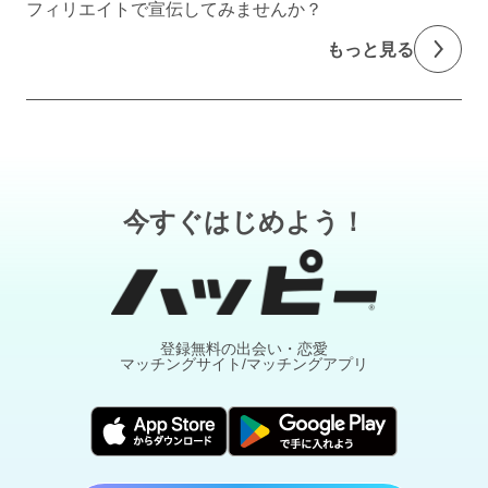
フィリエイトで宣伝してみませんか？
もっと見る
今すぐはじめよう！
登録無料の出会い・恋愛
マッチングサイト/マッチングアプリ