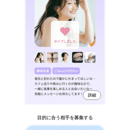
詳細
目的に合う相手を募集する