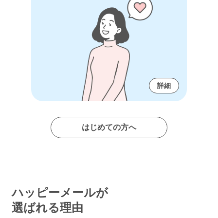
詳細
はじめての方へ
ハッピーメールが
選ばれる理由