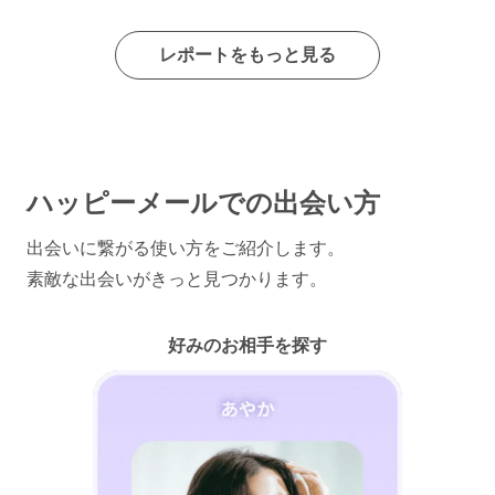
レポートをもっと見る
ハッピーメールでの出会い方
出会いに繋がる使い方をご紹介します。
素敵な出会いがきっと見つかります。
好みのお相手を探す