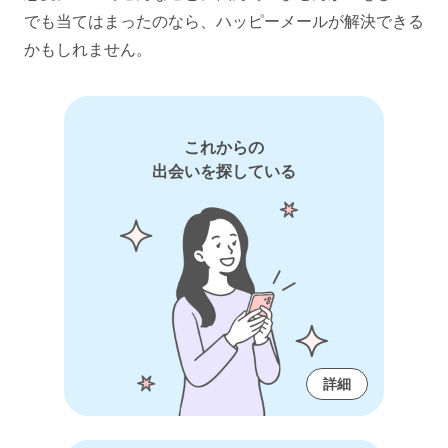
でも当てはまったのなら、ハッピーメールが解決できる
かもしれません。
これからの
出会いを探している
詳細