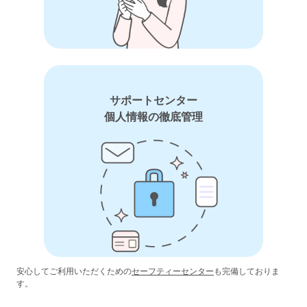
サポートセンター
個人情報の徹底管理
安心してご利用いただくための
セーフティーセンター
も完備しておりま
す。