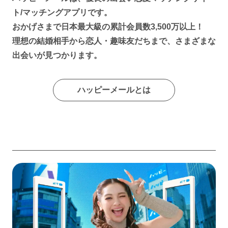
ト/マッチングアプリです。
おかげさまで日本最大級の累計会員数3,500万以上！
理想の結婚相手から恋人・趣味友だちまで、さまざまな
出会いが見つかります。
ハッピーメールとは