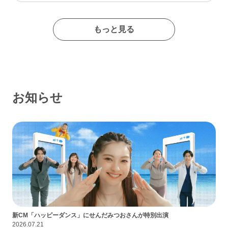
たイメージの出会い系サイトであるなんて思わなかったな…
もっと見る
お知らせ
新CM「ハッピーダンス」にせんだみつおさんが特別出演
2026.07.21