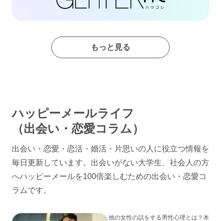
もっと見る
ハッピーメールライフ
（出会い・恋愛コラム）
出会い・恋愛・恋活・婚活・片思いの人に役立つ情報を
毎日更新しています。出会いがない大学生、社会人の方
へハッピーメールを100倍楽しむための出会い・恋愛コ
ラムです。
他の女性の話をする男性心理とは？本