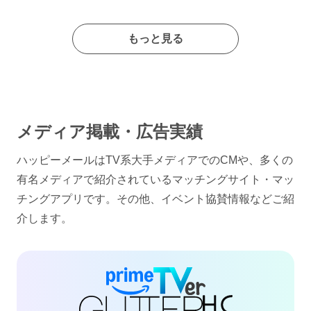
もっと見る
メディア掲載・広告実績
ハッピーメールはTV系大手メディアでのCMや、多くの
有名メディアで紹介されているマッチングサイト・マッ
チングアプリです。その他、イベント協賛情報などご紹
介します。