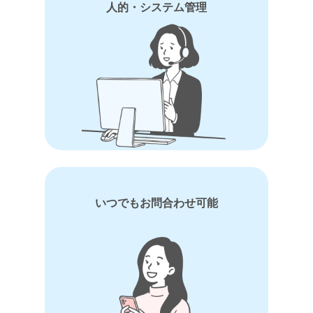
人的・システム管理
いつでもお問合わせ可能