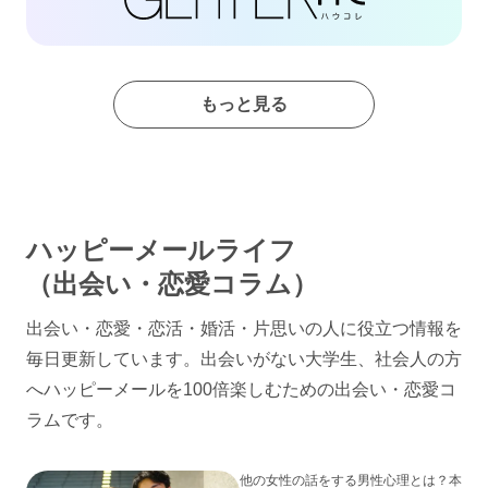
もっと見る
ハッピーメールライフ
（出会い・恋愛コラム）
出会い・恋愛・恋活・婚活・片思いの人に役立つ情報を
毎日更新しています。出会いがない大学生、社会人の方
へハッピーメールを100倍楽しむための出会い・恋愛コ
ラムです。
他の女性の話をする男性心理とは？本