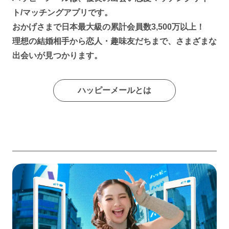
ト/マッチングアプリです。
おかげさまで日本最大級の累計会員数3,500万以上！
理想の結婚相手から恋人・趣味友だちまで、さまざまな
出会いが見つかります。
ハッピーメールとは