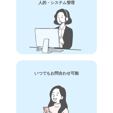
人的・システム管理
いつでもお問合わせ可能