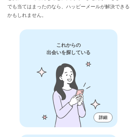
でも当てはまったのなら、ハッピーメールが解決できる
かもしれません。
これからの
出会いを探している
詳細