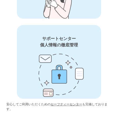
サポートセンター
個人情報の徹底管理
安心してご利用いただくための
セーフティーセンター
も完備しておりま
す。