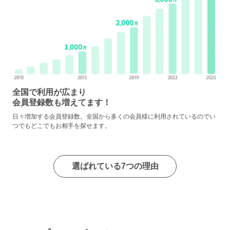
全国で利用が広まり
会員登録数も増えてます！
日々増加する会員登録数。全国から多くの会員様に利用されているのでい
つでもどこでもお相手を探せます。
選ばれている7つの理由