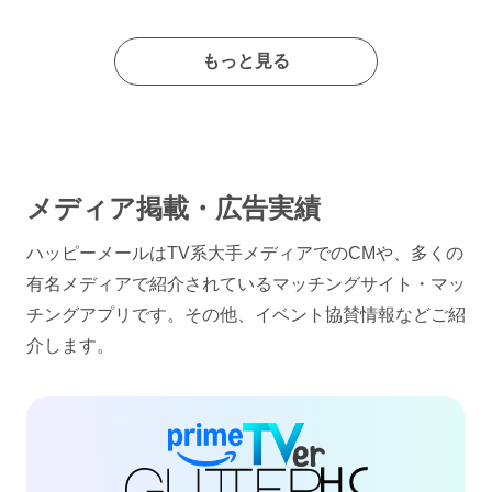
もっと見る
メディア掲載・広告実績
ハッピーメールはTV系大手メディアでのCMや、多くの
有名メディアで紹介されているマッチングサイト・マッ
チングアプリです。その他、イベント協賛情報などご紹
介します。