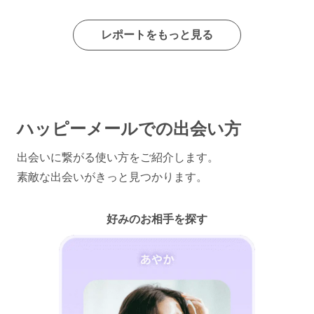
レポートをもっと見る
ハッピーメールでの出会い方
出会いに繋がる使い方をご紹介します。
素敵な出会いがきっと見つかります。
好みのお相手を探す