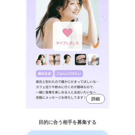
詳細
目的に合う相手を募集する