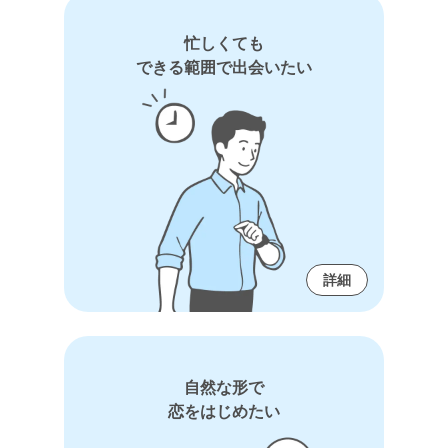
忙しくても
できる範囲で出会いたい
詳細
自然な形で
恋をはじめたい