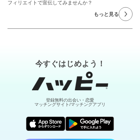
フィリエイトで宣伝してみませんか？
もっと見る
今すぐはじめよう！
登録無料の出会い・恋愛
マッチングサイト/マッチングアプリ