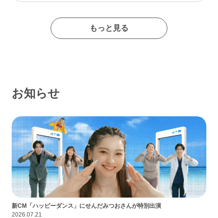
たイメージの出会い系サイトであるなんて思わなかったな…
もっと見る
お知らせ
新CM「ハッピーダンス」にせんだみつおさんが特別出演
2026.07.21