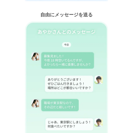
自由にメッセージを送る