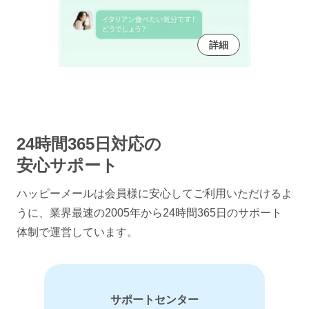
詳細
24時間365日対応の
安心サポート
ハッピーメールは会員様に安心してご利用いただけるよ
うに、
業界最速の2005年から24時間365日のサポート
体制で運営しています。
サポートセンター