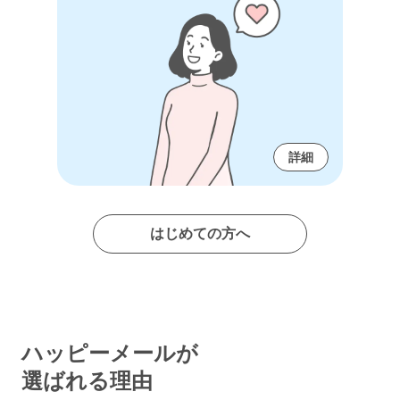
詳細
はじめての方へ
ハッピーメールが
選ばれる理由