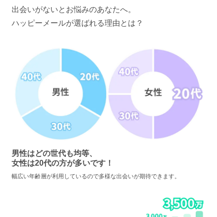
出会いがないとお悩みのあなたへ。
ハッピーメールが選ばれる理由とは？
男性はどの世代も均等、
女性は20代の方が多いです！
幅広い年齢層が利用しているので多様な出会いが期待できます。