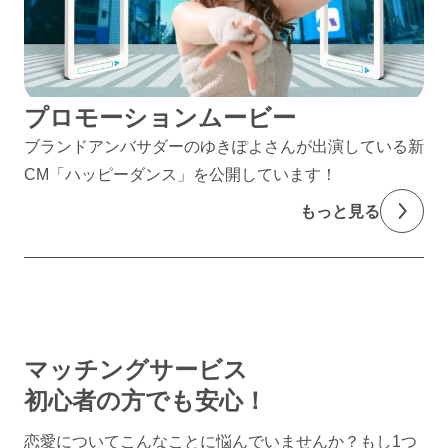
プロモーションムービー
ブランドアンバサダーのゆきぽよさんが出演している新
CM「ハッピーダンス」を公開しています！
もっと見る
マッチングサービス
初心者の方でも安心！
恋愛についてこんなことに悩んでいませんか？
もし1つ