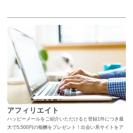
アフィリエイト
ハッピーメールをご紹介いただけると登録1件につき最
大で5,500円の報酬をプレゼント！出会い系サイトをア