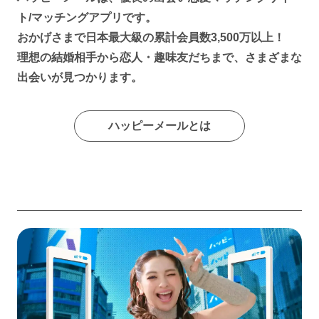
ト/マッチングアプリです。
おかげさまで日本最大級の累計会員数3,500万以上！
理想の結婚相手から恋人・趣味友だちまで、さまざまな
出会いが見つかります。
ハッピーメールとは