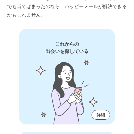
でも当てはまったのなら、ハッピーメールが解決できる
かもしれません。
これからの
出会いを探している
詳細