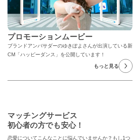
プロモーションムービー
ブランドアンバサダーのゆきぽよさんが出演している新
CM「ハッピーダンス」を公開しています！
もっと見る
マッチングサービス
初心者の方でも安心！
恋愛についてこんなことに悩んでいませんか？
もし1つ