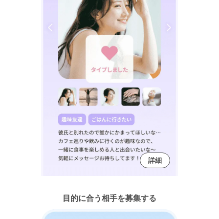
詳細
目的に合う相手を募集する