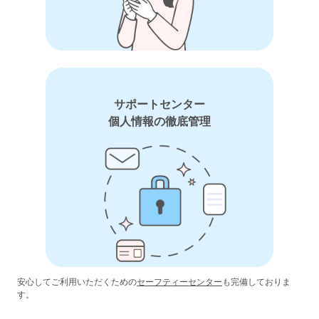
サポートセンター
個人情報の徹底管理
安心してご利用いただくための
セーフティーセンター
も完備しておりま
す。