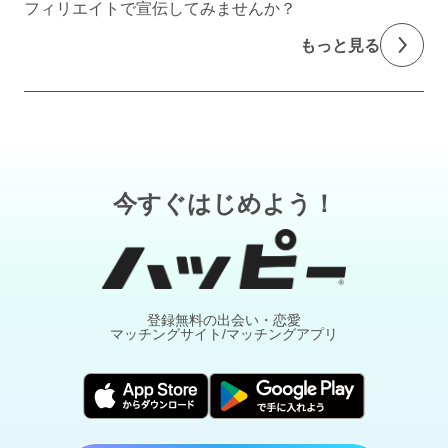
フィリエイトで宣伝してみませんか？
もっと見る
今すぐはじめよう！
登録無料の出会い・恋愛
マッチングサイト/マッチングアプリ