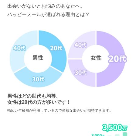
出会いがないとお悩みのあなたへ。
ハッピーメールが選ばれる理由とは？
男性はどの世代も均等、
女性は20代の方が多いです！
幅広い年齢層が利用しているので多様な出会いが期待できます。