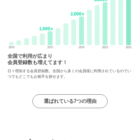
全国で利用が広まり
会員登録数も増えてます！
日々増加する会員登録数。全国から多くの会員様に利用されているのでい
つでもどこでもお相手を探せます。
選ばれている7つの理由