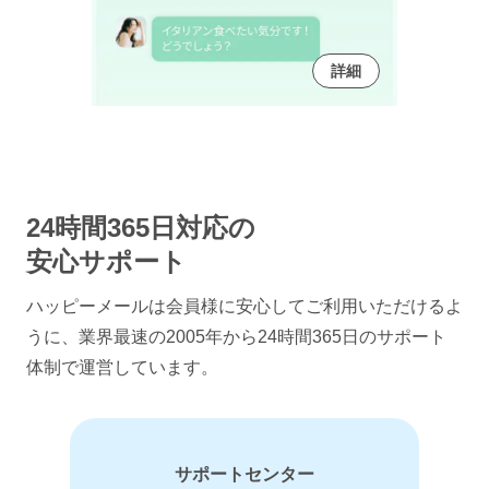
詳細
24時間365日対応の
安心サポート
ハッピーメールは会員様に安心してご利用いただけるよ
うに、
業界最速の2005年から24時間365日のサポート
体制で運営しています。
サポートセンター