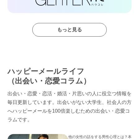
もっと見る
ハッピーメールライフ
（出会い・恋愛コラム）
出会い・恋愛・恋活・婚活・片思いの人に役立つ情報を
毎日更新しています。出会いがない大学生、社会人の方
へハッピーメールを100倍楽しむための出会い・恋愛コ
ラムです。
他の女性の話をする男性心理とは？本