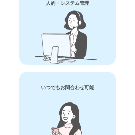
人的・システム管理
いつでもお問合わせ可能