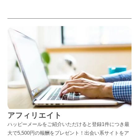
アフィリエイト
ハッピーメールをご紹介いただけると登録1件につき最
大で5,500円の報酬をプレゼント！出会い系サイトをア