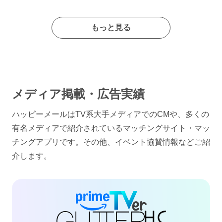
もっと見る
メディア掲載・広告実績
ハッピーメールはTV系大手メディアでのCMや、多くの
有名メディアで紹介されているマッチングサイト・マッ
チングアプリです。その他、イベント協賛情報などご紹
介します。