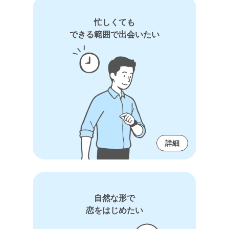
忙しくても
できる範囲で出会いたい
詳細
自然な形で
恋をはじめたい