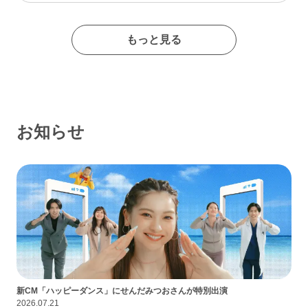
たイメージの出会い系サイトであるなんて思わなかったな…
もっと見る
お知らせ
新CM「ハッピーダンス」にせんだみつおさんが特別出演
2026.07.21