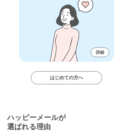
詳細
はじめての方へ
ハッピーメールが
選ばれる理由