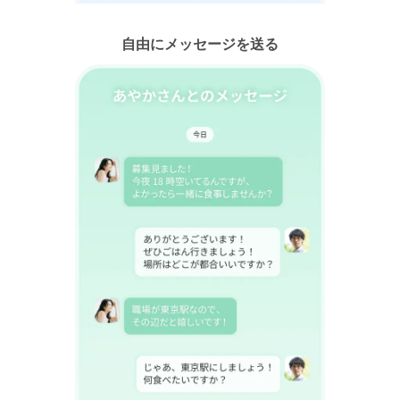
自由にメッセージを送る