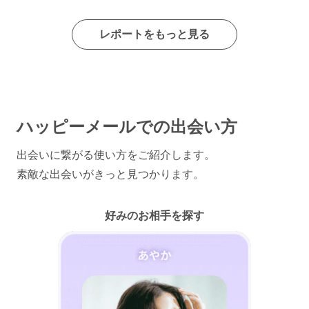
レポートをもっと見る
ハッピーメールでの出会い方
出会いに繋がる使い方をご紹介します。
素敵な出会いがきっと見つかります。
好みのお相手を探す