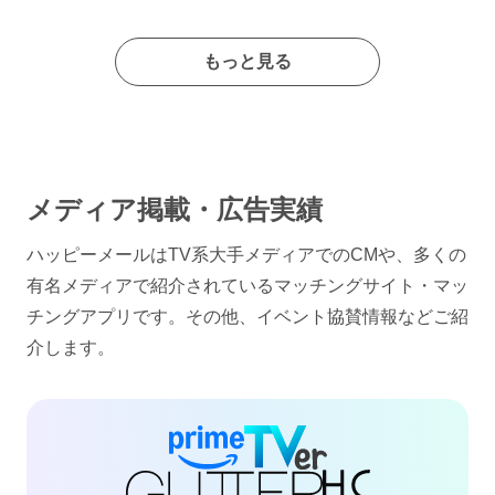
もっと見る
メディア掲載・広告実績
ハッピーメールはTV系大手メディアでのCMや、多くの
有名メディアで紹介されているマッチングサイト・マッ
チングアプリです。その他、イベント協賛情報などご紹
介します。