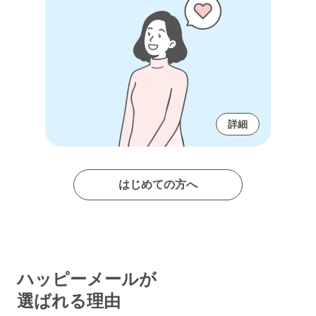
詳細
はじめての方へ
ハッピーメールが
選ばれる理由