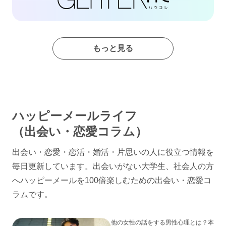
もっと見る
ハッピーメールライフ
（出会い・恋愛コラム）
出会い・恋愛・恋活・婚活・片思いの人に役立つ情報を
毎日更新しています。出会いがない大学生、社会人の方
へハッピーメールを100倍楽しむための出会い・恋愛コ
ラムです。
他の女性の話をする男性心理とは？本