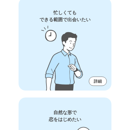
忙しくても
できる範囲で出会いたい
詳細
自然な形で
恋をはじめたい