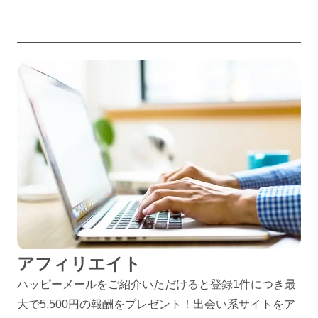
アフィリエイト
ハッピーメールをご紹介いただけると登録1件につき最
大で5,500円の報酬をプレゼント！出会い系サイトをア