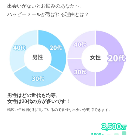
出会いがないとお悩みのあなたへ。
ハッピーメールが選ばれる理由とは？
男性はどの世代も均等、
女性は20代の方が多いです！
幅広い年齢層が利用しているので多様な出会いが期待できます。