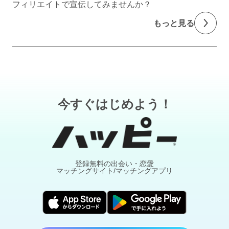
フィリエイトで宣伝してみませんか？
もっと見る
今すぐはじめよう！
登録無料の出会い・恋愛
マッチングサイト/マッチングアプリ