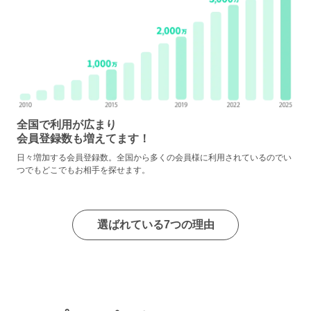
全国で利用が広まり
会員登録数も増えてます！
日々増加する会員登録数。全国から多くの会員様に利用されているのでい
つでもどこでもお相手を探せます。
選ばれている7つの理由