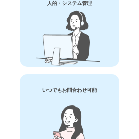
人的・システム管理
いつでもお問合わせ可能