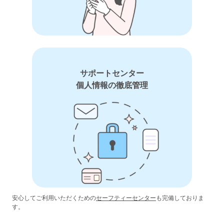
サポートセンター
個人情報の徹底管理
安心してご利用いただくための
セーフティーセンター
も完備しておりま
す。