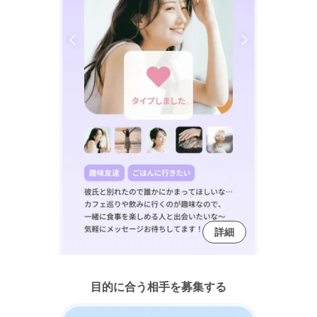
詳細
目的に合う相手を募集する