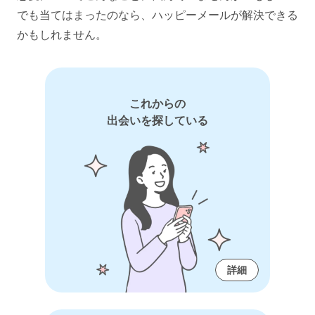
でも当てはまったのなら、ハッピーメールが解決できる
かもしれません。
これからの
出会いを探している
詳細