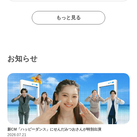
たイメージの出会い系サイトであるなんて思わなかったな…
もっと見る
お知らせ
新CM「ハッピーダンス」にせんだみつおさんが特別出演
2026.07.21