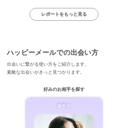
レポートをもっと見る
ハッピーメールでの出会い方
出会いに繋がる使い方をご紹介します。
素敵な出会いがきっと見つかります。
好みのお相手を探す