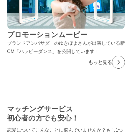
プロモーションムービー
ブランドアンバサダーのゆきぽよさんが出演している新
CM「ハッピーダンス」を公開しています！
もっと見る
マッチングサービス
初心者の方でも安心！
恋愛についてこんなことに悩んでいませんか？
もし1つ