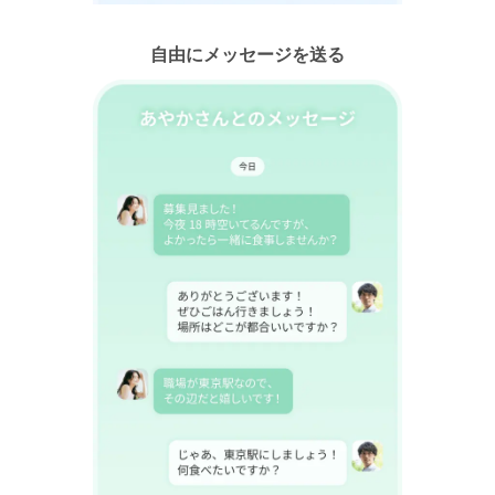
自由にメッセージを送る