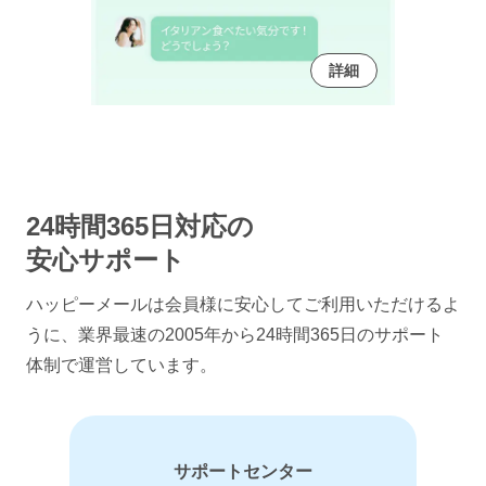
詳細
24時間365日対応の
安心サポート
ハッピーメールは会員様に安心してご利用いただけるよ
うに、
業界最速の2005年から24時間365日のサポート
体制で運営しています。
サポートセンター