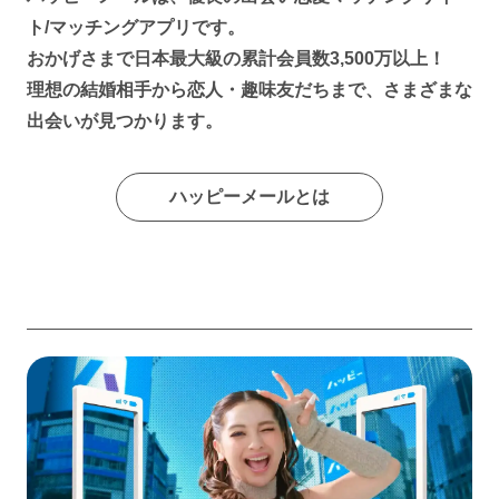
ト/マッチングアプリです。
おかげさまで日本最大級の累計会員数3,500万以上！
理想の結婚相手から恋人・趣味友だちまで、さまざまな
出会いが見つかります。
ハッピーメールとは