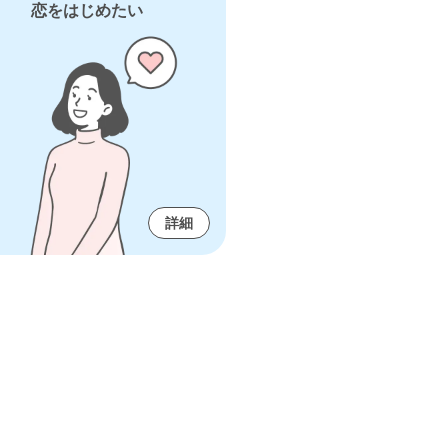
恋をはじめたい
詳細