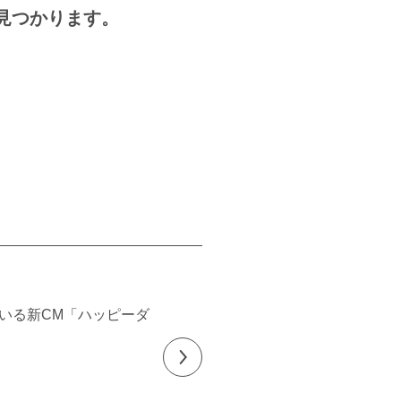
見つかります。
いる新CM「ハッピーダ