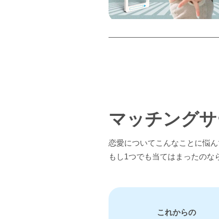
マッチングサ
恋愛についてこんなことに悩ん
もし1つでも当てはまったのな
これからの