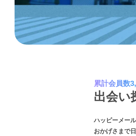
累計会員数3,
出会い
ハッピーメール
おかげさまで日