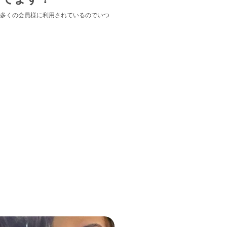
多くの会員様に利用されているのでいつ