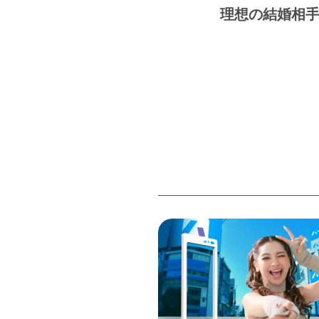
理想の結婚相