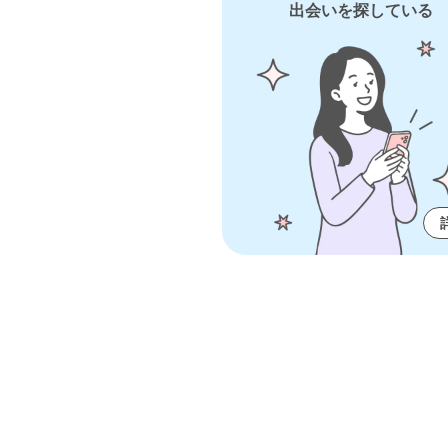
出会いを探している