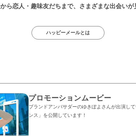
手から恋人・趣味友だちまで、さまざまな出会いが
ハッピーメールとは
プロモーションムービー
ブランドアンバサダーのゆきぽよさんが出演して
ンス」を公開しています！