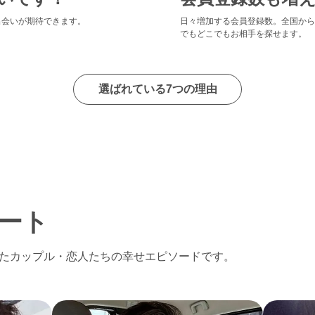
出会いが期待できます。
日々増加する会員登録数。全国から
でもどこでもお相手を探せます。
選ばれている7つの理由
ート
たカップル・恋人たちの幸せエピソードです。