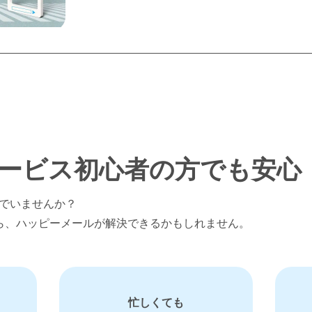
ービス
初心者の方でも安心
でいませんか？
ら、ハッピーメールが解決できるかもしれません。
忙しくても