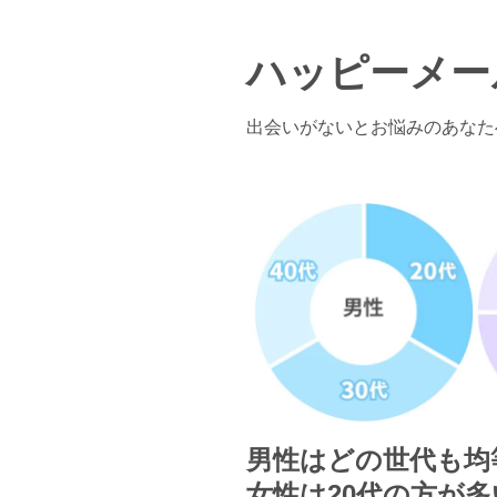
ハッピーメー
出会いがないとお悩みのあなた
男性はどの世代も均
女性は20代の方が