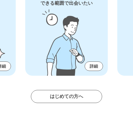
できる範囲で出会いたい
詳細
詳細
はじめての方へ