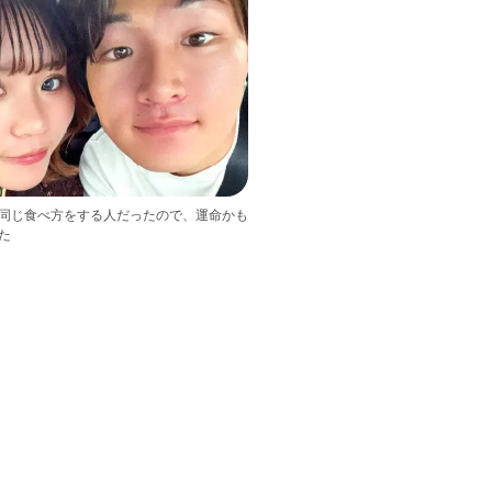
同じ食べ方をする人だったので、運命かも
た