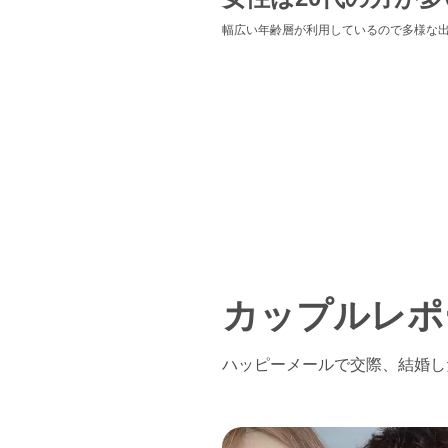
幅広い年齢層が利用しているので多様な
カップルレポ
ハッピーメールで交際、結婚し