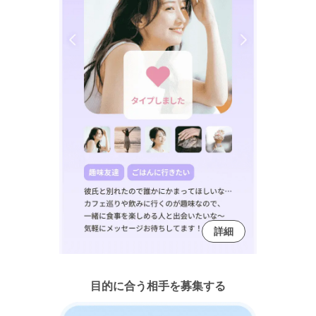
詳細
目的に合う相手を募集する