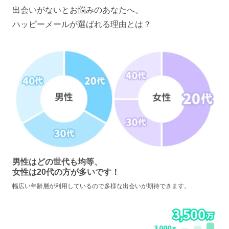
出会いがないとお悩みのあなたへ。
ハッピーメールが選ばれる理由とは？
男性はどの世代も均等、
女性は20代の方が多いです！
幅広い年齢層が利用しているので多様な出会いが期待できます。