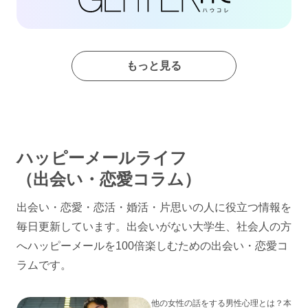
もっと見る
ハッピーメールライフ
（出会い・恋愛コラム）
出会い・恋愛・恋活・婚活・片思いの人に役立つ情報を
毎日更新しています。出会いがない大学生、社会人の方
へハッピーメールを100倍楽しむための出会い・恋愛コ
ラムです。
他の女性の話をする男性心理とは？本