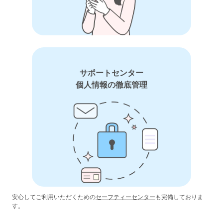
サポートセンター
個人情報の徹底管理
安心してご利用いただくための
セーフティーセンター
も完備しておりま
す。