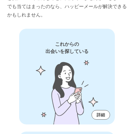
でも当てはまったのなら、ハッピーメールが解決できる
かもしれません。
これからの
出会いを探している
詳細