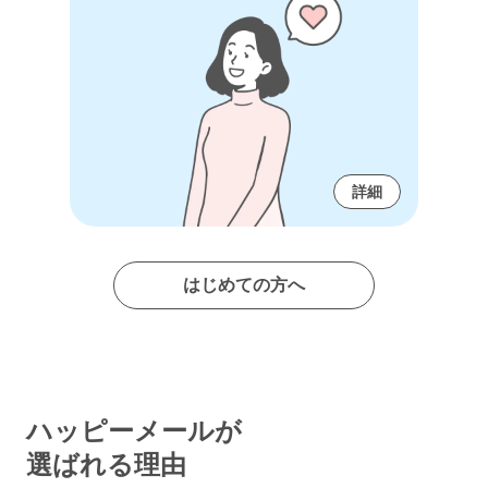
詳細
はじめての方へ
ハッピーメールが
選ばれる理由