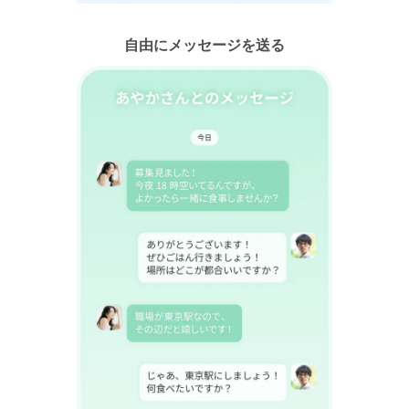
自由にメッセージを送る