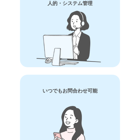
人的・システム管理
いつでもお問合わせ可能