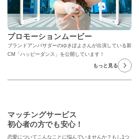
プロモーションムービー
ブランドアンバサダーのゆきぽよさんが出演している新
CM「ハッピーダンス」を公開しています！
もっと見る
マッチングサービス
初心者の方でも安心！
恋愛についてこんなことに悩んでいませんか？
もし1つ