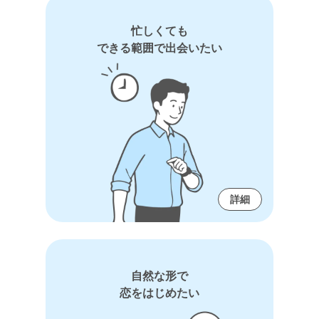
忙しくても
できる範囲で出会いたい
詳細
自然な形で
恋をはじめたい