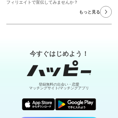
フィリエイトで宣伝してみませんか？
もっと見る
今すぐはじめよう！
登録無料の出会い・恋愛
マッチングサイト/マッチングアプリ