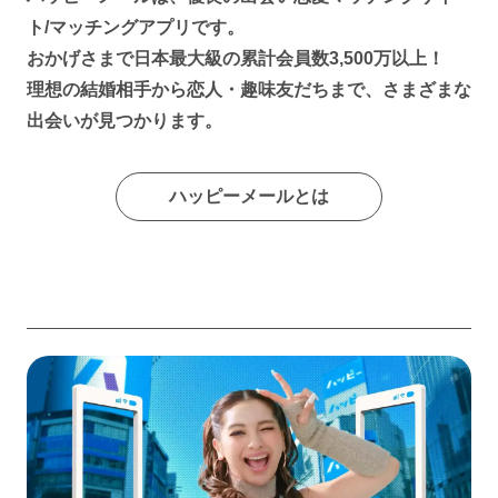
ト/マッチングアプリです。
おかげさまで日本最大級の累計会員数3,500万以上！
理想の結婚相手から恋人・趣味友だちまで、さまざまな
出会いが見つかります。
ハッピーメールとは