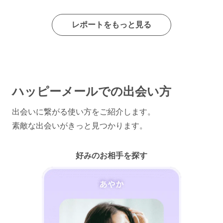
レポートをもっと見る
ハッピーメールでの出会い方
出会いに繋がる使い方をご紹介します。
素敵な出会いがきっと見つかります。
好みのお相手を探す