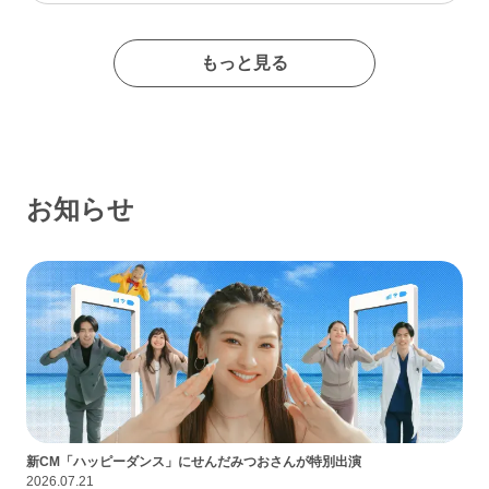
たイメージの出会い系サイトであるなんて思わなかったな…
もっと見る
お知らせ
新CM「ハッピーダンス」にせんだみつおさんが特別出演
2026.07.21