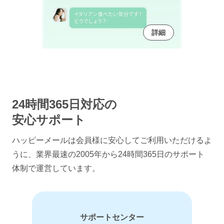
詳細
24時間365日対応の
安心サポート
ハッピーメールは会員様に安心してご利用いただけるよ
うに、
業界最速の2005年から24時間365日のサポート
体制で運営しています。
サポートセンター