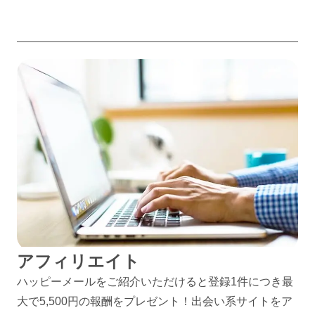
アフィリエイト
ハッピーメールをご紹介いただけると登録1件につき最
大で5,500円の報酬をプレゼント！出会い系サイトをア