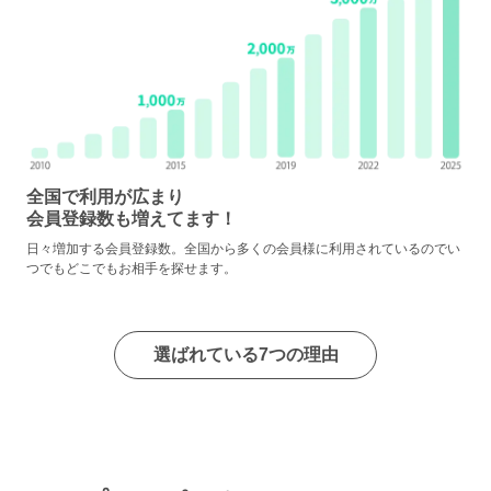
全国で利用が広まり
会員登録数も増えてます！
日々増加する会員登録数。全国から多くの会員様に利用されているのでい
つでもどこでもお相手を探せます。
選ばれている7つの理由