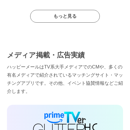
もっと見る
メディア掲載・広告実績
ハッピーメールはTV系大手メディアでのCMや、多くの
有名メディアで紹介されているマッチングサイト・マッ
チングアプリです。その他、イベント協賛情報などご紹
介します。