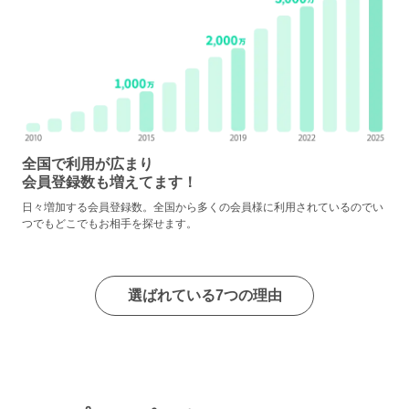
全国で利用が広まり
会員登録数も増えてます！
日々増加する会員登録数。全国から多くの会員様に利用されているのでい
つでもどこでもお相手を探せます。
選ばれている7つの理由