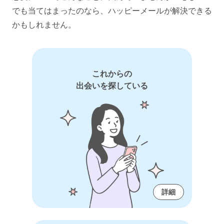
でも当てはまったのなら、ハッピーメールが解決できる
かもしれません。
これからの
出会いを探している
詳細