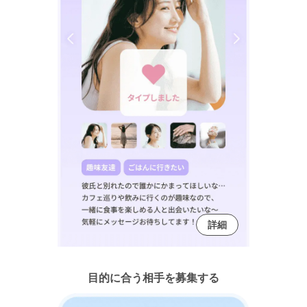
詳細
目的に合う相手を募集する