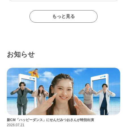
たイメージの出会い系サイトであるなんて思わなかったな…
もっと見る
お知らせ
新CM「ハッピーダンス」にせんだみつおさんが特別出演
2026.07.21