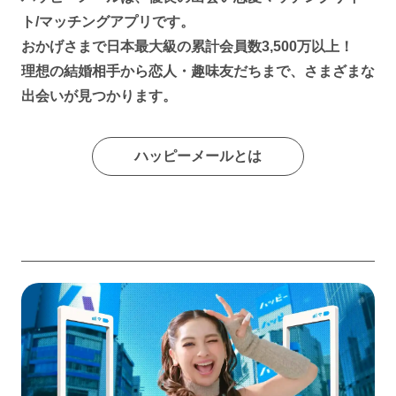
ト/マッチングアプリです。
おかげさまで日本最大級の累計会員数3,500万以上！
理想の結婚相手から恋人・趣味友だちまで、さまざまな
出会いが見つかります。
ハッピーメールとは