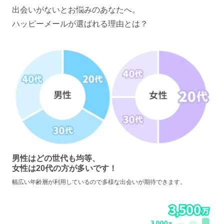
出会いがないとお悩みのあなたへ。
ハッピーメールが選ばれる理由とは？
男性はどの世代も均等、
女性は20代の方が多いです！
幅広い年齢層が利用しているので多様な出会いが期待できます。