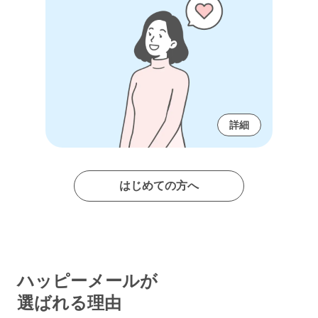
詳細
はじめての方へ
ハッピーメールが
選ばれる理由