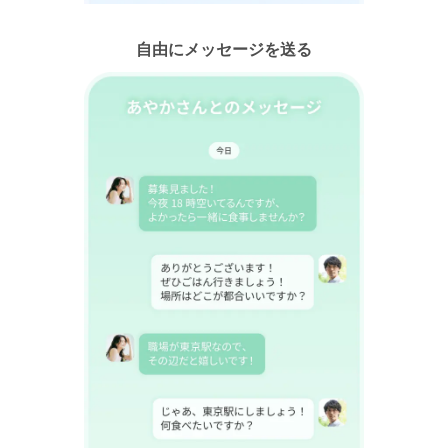
自由にメッセージを送る