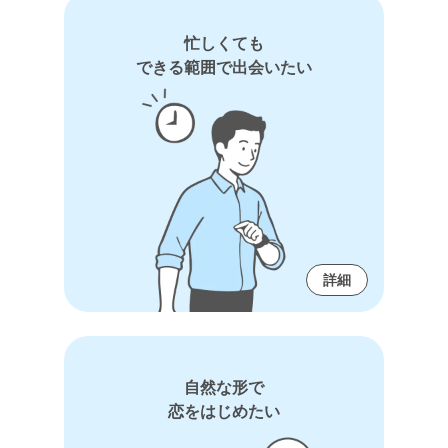
忙しくても
できる範囲で出会いたい
詳細
自然な形で
恋をはじめたい