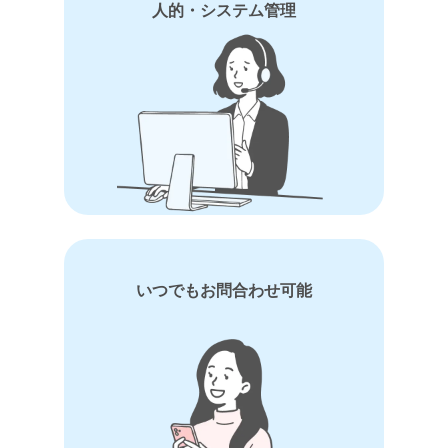
人的・システム管理
いつでもお問合わせ可能