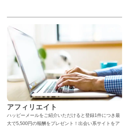
アフィリエイト
ハッピーメールをご紹介いただけると登録1件につき最
大で5,500円の報酬をプレゼント！出会い系サイトをア