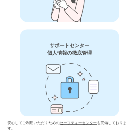
サポートセンター
個人情報の徹底管理
安心してご利用いただくための
セーフティーセンター
も完備しておりま
す。