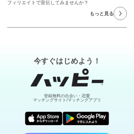
フィリエイトで宣伝してみませんか？
もっと見る
今すぐはじめよう！
登録無料の出会い・恋愛
マッチングサイト/マッチングアプリ