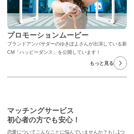
プロモーションムービー
ブランドアンバサダーのゆきぽよさんが出演している新
CM「ハッピーダンス」を公開しています！
もっと見る
マッチングサービス
初心者の方でも安心！
恋愛についてこんなことに悩んでいませんか？
もし1つ