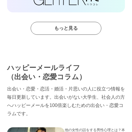
もっと見る
ハッピーメールライフ
（出会い・恋愛コラム）
出会い・恋愛・恋活・婚活・片思いの人に役立つ情報を
毎日更新しています。出会いがない大学生、社会人の方
へハッピーメールを100倍楽しむための出会い・恋愛コ
ラムです。
他の女性の話をする男性心理とは？本