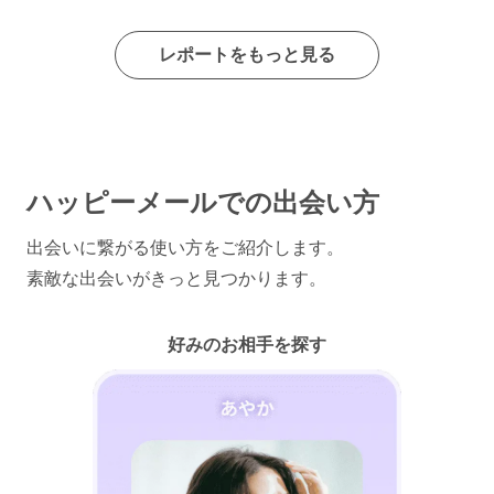
レポートをもっと見る
ハッピーメールでの出会い方
出会いに繋がる使い方をご紹介します。
素敵な出会いがきっと見つかります。
好みのお相手を探す