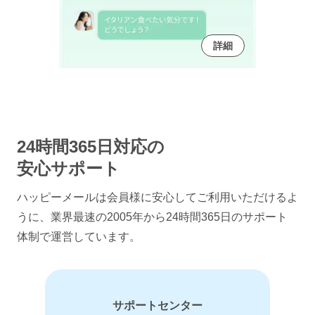
詳細
24時間365日対応の
安心サポート
ハッピーメールは会員様に安心してご利用いただけるよ
うに、
業界最速の2005年から24時間365日のサポート
体制で運営しています。
サポートセンター