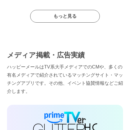
もっと見る
メディア掲載・広告実績
ハッピーメールはTV系大手メディアでのCMや、多くの
有名メディアで紹介されているマッチングサイト・マッ
チングアプリです。その他、イベント協賛情報などご紹
介します。